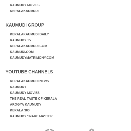
KAUMUDY MOVIES
KERALAKAUMUDI
KAUMUDI GROUP
KERALAKAUMUDI DAILY
KAUMUDY TV
KERALAKAUMUDI.COM
KAUMUDI.COM
KAUMUDYMATRIMONY.COM
YOUTUBE CHANNELS
KERALAKAUMUDI NEWS
KAUMUDY
KAUMUDY MOVIES
THE REAL TASTE OF KERALA
AROGYA KAUMUDY
KERALA 360
KAUMUDY SNAKE MASTER