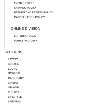
EVENT TICKETS
SHIPPING POLICY
RETURN AND REFUND POLICY
CANCELLATION POLICY
ONLINE DIVISION
EDITORIAL DESK
MARKETING DESK
SECTIONS
LATEST
KERALA
LOCAL
NEWS 360
CASE DIARY
CINEMA
OPINION
PHOTOS
LIFESTYLE
SPIRITUAL