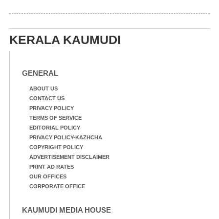
KERALA KAUMUDI
GENERAL
ABOUT US
CONTACT US
PRIVACY POLICY
TERMS OF SERVICE
EDITORIAL POLICY
PRIVACY POLICY-KAZHCHA
COPYRIGHT POLICY
ADVERTISEMENT DISCLAIMER
PRINT AD RATES
OUR OFFICES
CORPORATE OFFICE
KAUMUDI MEDIA HOUSE