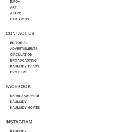
INFO+
ART
ASTRO
CARTOONS
CONTACT US
EDITORIAL
ADVERTISMENTS
CIRCULATION
BROADCASTING
KAUMUDY TV ADS
CRM DEPT
FACEBOOK
KERALAKAUMUDI
KAUMUDY
KAUMUDY MOVIES
INSTAGRAM
KAUMUDY