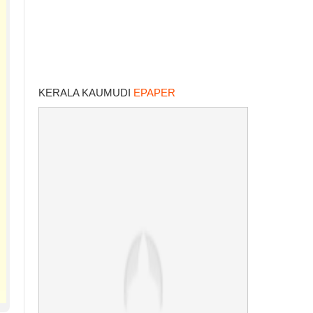
KERALA KAUMUDI
EPAPER