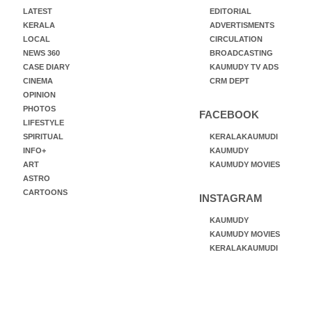
LATEST
EDITORIAL
KERALA
ADVERTISMENTS
LOCAL
CIRCULATION
NEWS 360
BROADCASTING
CASE DIARY
KAUMUDY TV ADS
CINEMA
CRM DEPT
OPINION
PHOTOS
FACEBOOK
LIFESTYLE
SPIRITUAL
KERALAKAUMUDI
INFO+
KAUMUDY
ART
KAUMUDY MOVIES
ASTRO
CARTOONS
INSTAGRAM
KAUMUDY
KAUMUDY MOVIES
KERALAKAUMUDI