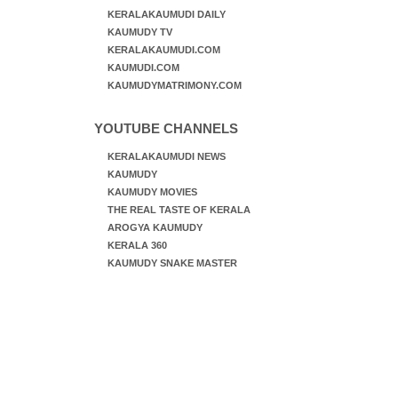
KERALAKAUMUDI DAILY
KAUMUDY TV
KERALAKAUMUDI.COM
KAUMUDI.COM
KAUMUDYMATRIMONY.COM
YOUTUBE CHANNELS
KERALAKAUMUDI NEWS
KAUMUDY
KAUMUDY MOVIES
THE REAL TASTE OF KERALA
AROGYA KAUMUDY
KERALA 360
KAUMUDY SNAKE MASTER