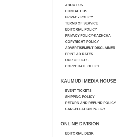
ABOUT US
CONTACT US
PRIVACY POLICY
TERMS OF SERVICE
EDITORIAL POLICY
PRIVACY POLICY-KAZHCHA
COPYRIGHT POLICY
ADVERTISEMENT DISCLAIMER
PRINT AD RATES
OUR OFFICES
CORPORATE OFFICE
KAUMUDI MEDIA HOUSE
EVENT TICKETS
SHIPPING POLICY
RETURN AND REFUND POLICY
CANCELLATION POLICY
ONLINE DIVISION
EDITORIAL DESK