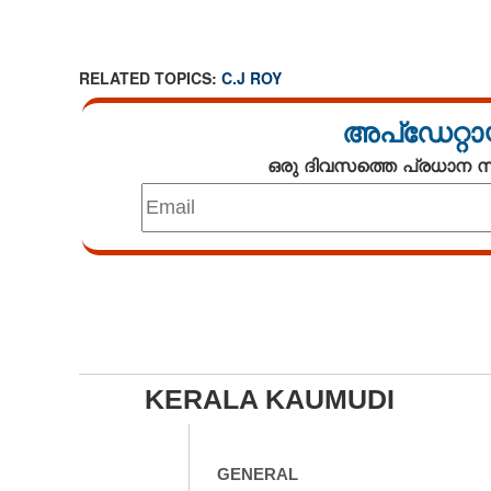
RELATED TOPICS:
C.J ROY
അപ്ഡേറ്റാ
ഒരു ദിവസത്തെ പ്രധാന
KERALA KAUMUDI
GENERAL