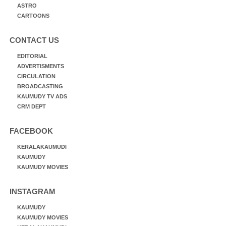
ASTRO
CARTOONS
CONTACT US
EDITORIAL
ADVERTISMENTS
CIRCULATION
BROADCASTING
KAUMUDY TV ADS
CRM DEPT
FACEBOOK
KERALAKAUMUDI
KAUMUDY
KAUMUDY MOVIES
INSTAGRAM
KAUMUDY
KAUMUDY MOVIES