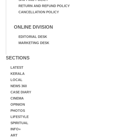
RETURN AND REFUND POLICY
CANCELLATION POLICY
ONLINE DIVISION
EDITORIAL DESK
MARKETING DESK
SECTIONS
LATEST
KERALA
LOCAL
NEWS 360
CASE DIARY
CINEMA
OPINION
PHOTOS
LIFESTYLE
SPIRITUAL
INFO+
ART