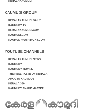
KERALAKAUMUDI
KAUMUDI GROUP
KERALAKAUMUDI DAILY
KAUMUDY TV
KERALAKAUMUDI.COM
KAUMUDI.COM
KAUMUDYMATRIMONY.COM
YOUTUBE CHANNELS
KERALAKAUMUDI NEWS
KAUMUDY
KAUMUDY MOVIES
THE REAL TASTE OF KERALA
AROGYA KAUMUDY
KERALA 360
KAUMUDY SNAKE MASTER