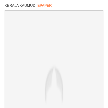
KERALA KAUMUDI
EPAPER