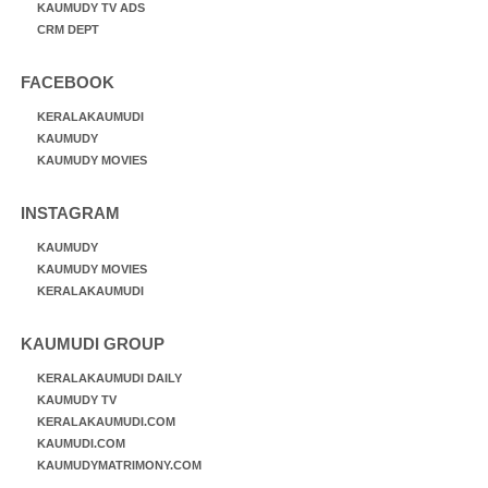
KAUMUDY TV ADS
CRM DEPT
FACEBOOK
KERALAKAUMUDI
KAUMUDY
KAUMUDY MOVIES
INSTAGRAM
KAUMUDY
KAUMUDY MOVIES
KERALAKAUMUDI
KAUMUDI GROUP
KERALAKAUMUDI DAILY
KAUMUDY TV
KERALAKAUMUDI.COM
KAUMUDI.COM
KAUMUDYMATRIMONY.COM