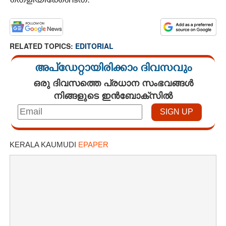
തെളിയിക്കേണ്ടത്.
RELATED TOPICS:
EDITORIAL
അപ്ഡേറ്റായിരിക്കാം ദിവസവും
ഒരു ദിവസത്തെ പ്രധാന സംഭവങ്ങൾ
നിങ്ങളുടെ ഇൻബോക്സിൽ
KERALA KAUMUDI
EPAPER