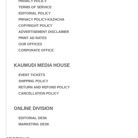
PRIVACY POLICY
TERMS OF SERVICE
EDITORIAL POLICY
PRIVACY POLICY-KAZHCHA
COPYRIGHT POLICY
ADVERTISEMENT DISCLAIMER
PRINT AD RATES
OUR OFFICES
CORPORATE OFFICE
KAUMUDI MEDIA HOUSE
EVENT TICKETS
SHIPPING POLICY
RETURN AND REFUND POLICY
CANCELLATION POLICY
ONLINE DIVISION
EDITORIAL DESK
MARKETING DESK