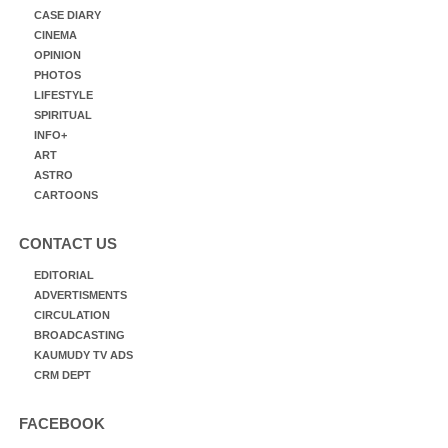
CASE DIARY
CINEMA
OPINION
PHOTOS
LIFESTYLE
SPIRITUAL
INFO+
ART
ASTRO
CARTOONS
CONTACT US
EDITORIAL
ADVERTISMENTS
CIRCULATION
BROADCASTING
KAUMUDY TV ADS
CRM DEPT
FACEBOOK