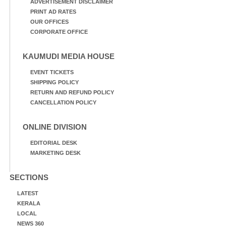
ADVERTISEMENT DISCLAIMER
PRINT AD RATES
OUR OFFICES
CORPORATE OFFICE
KAUMUDI MEDIA HOUSE
EVENT TICKETS
SHIPPING POLICY
RETURN AND REFUND POLICY
CANCELLATION POLICY
ONLINE DIVISION
EDITORIAL DESK
MARKETING DESK
SECTIONS
LATEST
KERALA
LOCAL
NEWS 360