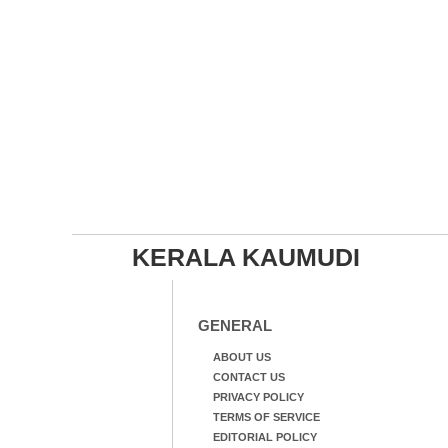
KERALA KAUMUDI
GENERAL
ABOUT US
CONTACT US
PRIVACY POLICY
TERMS OF SERVICE
EDITORIAL POLICY