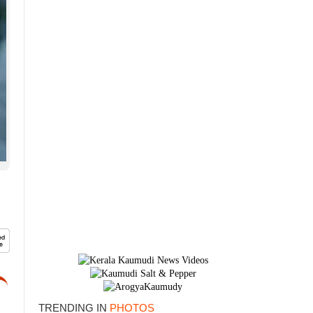
TRENDING IN
PHOTOS