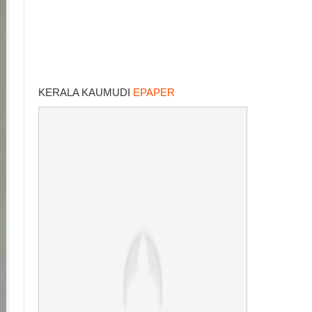
KERALA KAUMUDI
EPAPER