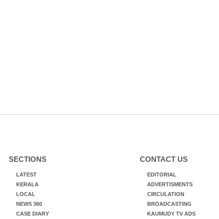
SECTIONS
CONTACT US
LATEST
EDITORIAL
KERALA
ADVERTISMENTS
LOCAL
CIRCULATION
NEWS 360
BROADCASTING
CASE DIARY
KAUMUDY TV ADS