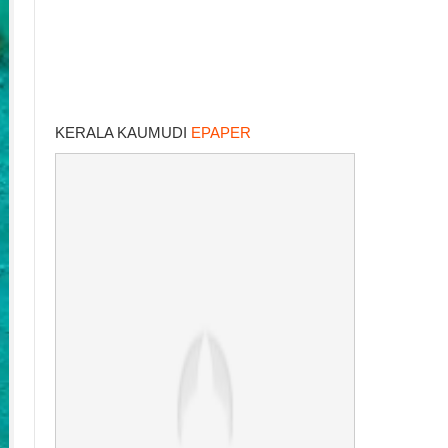
KERALA KAUMUDI
EPAPER