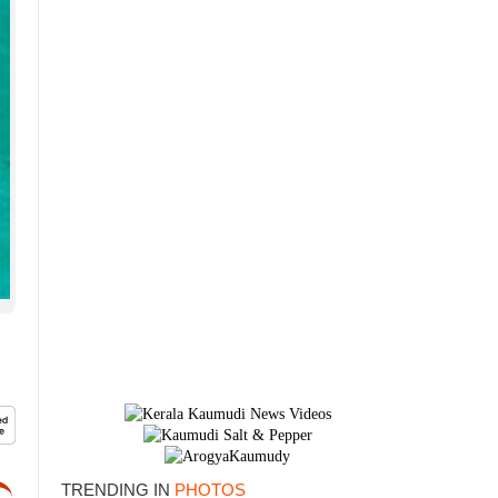
TRENDING IN
PHOTOS