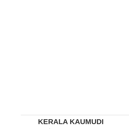
KERALA KAUMUDI