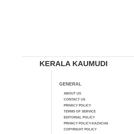
KERALA KAUMUDI
GENERAL
ABOUT US
CONTACT US
PRIVACY POLICY
TERMS OF SERVICE
EDITORIAL POLICY
PRIVACY POLICY-KAZHCHA
COPYRIGHT POLICY