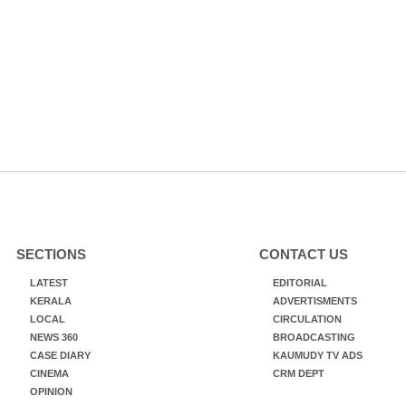
SECTIONS
CONTACT US
LATEST
EDITORIAL
KERALA
ADVERTISMENTS
LOCAL
CIRCULATION
NEWS 360
BROADCASTING
CASE DIARY
KAUMUDY TV ADS
CINEMA
CRM DEPT
OPINION