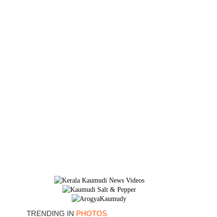
TRENDING IN
PHOTOS