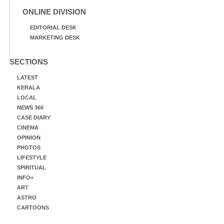
ONLINE DIVISION
EDITORIAL DESK
MARKETING DESK
SECTIONS
LATEST
KERALA
LOCAL
NEWS 360
CASE DIARY
CINEMA
OPINION
PHOTOS
LIFESTYLE
SPIRITUAL
INFO+
ART
ASTRO
CARTOONS