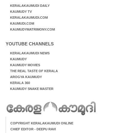
KERALAKAUMUDI DAILY
KAUMUDY TV
KERALAKAUMUDI.COM
KAUMUDI.COM
KAUMUDYMATRIMONY.COM
YOUTUBE CHANNELS
KERALAKAUMUDI NEWS
KAUMUDY
KAUMUDY MOVIES
THE REAL TASTE OF KERALA
AROGYA KAUMUDY
KERALA 360
KAUMUDY SNAKE MASTER
COPYRIGHT KERALAKAUMUDI ONLINE
CHIEF EDITOR - DEEPU RAVI