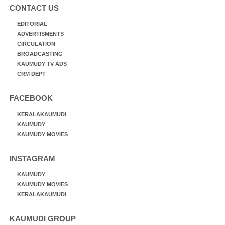
CONTACT US
EDITORIAL
ADVERTISMENTS
CIRCULATION
BROADCASTING
KAUMUDY TV ADS
CRM DEPT
FACEBOOK
KERALAKAUMUDI
KAUMUDY
KAUMUDY MOVIES
INSTAGRAM
KAUMUDY
KAUMUDY MOVIES
KERALAKAUMUDI
KAUMUDI GROUP