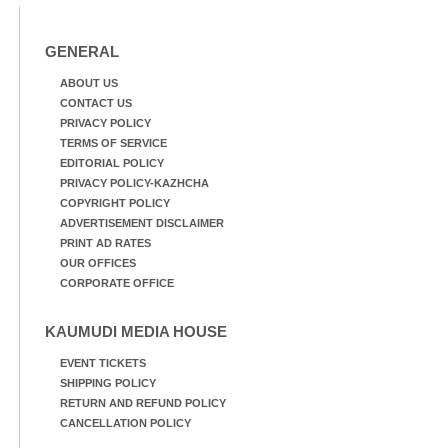
GENERAL
ABOUT US
CONTACT US
PRIVACY POLICY
TERMS OF SERVICE
EDITORIAL POLICY
PRIVACY POLICY-KAZHCHA
COPYRIGHT POLICY
ADVERTISEMENT DISCLAIMER
PRINT AD RATES
OUR OFFICES
CORPORATE OFFICE
KAUMUDI MEDIA HOUSE
EVENT TICKETS
SHIPPING POLICY
RETURN AND REFUND POLICY
CANCELLATION POLICY