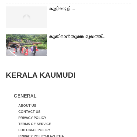
കുട്ടിക്കുളി....
കുതിരാൻതുരങ്ക മുഖത്ത്...
KERALA KAUMUDI
GENERAL
ABOUT US
CONTACT US
PRIVACY POLICY
TERMS OF SERVICE
EDITORIAL POLICY
PRIVACY POLICY-KAZHCHA