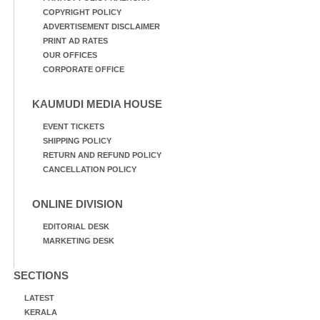
COPYRIGHT POLICY
ADVERTISEMENT DISCLAIMER
PRINT AD RATES
OUR OFFICES
CORPORATE OFFICE
KAUMUDI MEDIA HOUSE
EVENT TICKETS
SHIPPING POLICY
RETURN AND REFUND POLICY
CANCELLATION POLICY
ONLINE DIVISION
EDITORIAL DESK
MARKETING DESK
SECTIONS
LATEST
KERALA