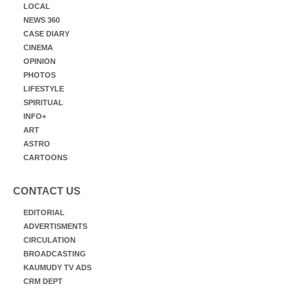
LOCAL
NEWS 360
CASE DIARY
CINEMA
OPINION
PHOTOS
LIFESTYLE
SPIRITUAL
INFO+
ART
ASTRO
CARTOONS
CONTACT US
EDITORIAL
ADVERTISMENTS
CIRCULATION
BROADCASTING
KAUMUDY TV ADS
CRM DEPT