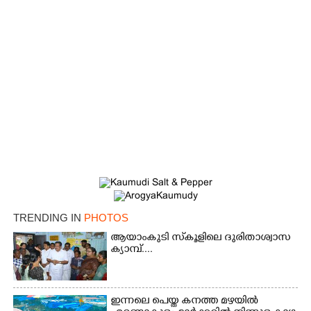
TRENDING IN
PHOTOS
ആയാംകുടി സ്‌കൂളിലെ ദുരിതാശ്വാസ
ക്യാമ്പ്....
ഇന്നലെ പെയ്ത കനത്ത മഴയിൽ