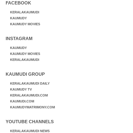
FACEBOOK
KERALAKAUMUDI
KAUMUDY
KAUMUDY MOVIES
INSTAGRAM
KAUMUDY
KAUMUDY MOVIES
KERALAKAUMUDI
KAUMUDI GROUP
KERALAKAUMUDI DAILY
KAUMUDY TV
KERALAKAUMUDI.COM
KAUMUDI.COM
KAUMUDYMATRIMONY.COM
YOUTUBE CHANNELS
KERALAKAUMUDI NEWS