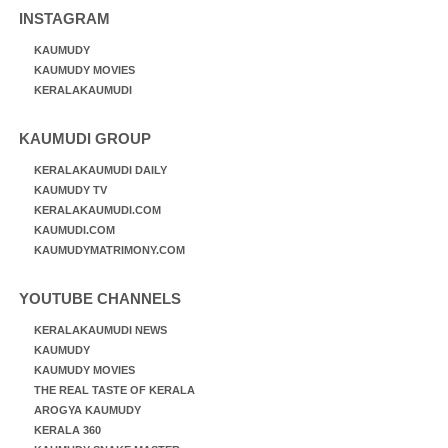
INSTAGRAM
KAUMUDY
KAUMUDY MOVIES
KERALAKAUMUDI
KAUMUDI GROUP
KERALAKAUMUDI DAILY
KAUMUDY TV
KERALAKAUMUDI.COM
KAUMUDI.COM
KAUMUDYMATRIMONY.COM
YOUTUBE CHANNELS
KERALAKAUMUDI NEWS
KAUMUDY
KAUMUDY MOVIES
THE REAL TASTE OF KERALA
AROGYA KAUMUDY
KERALA 360