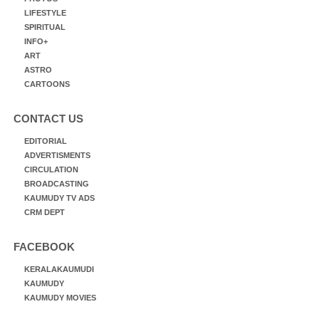
LIFESTYLE
SPIRITUAL
INFO+
ART
ASTRO
CARTOONS
CONTACT US
EDITORIAL
ADVERTISMENTS
CIRCULATION
BROADCASTING
KAUMUDY TV ADS
CRM DEPT
FACEBOOK
KERALAKAUMUDI
KAUMUDY
KAUMUDY MOVIES