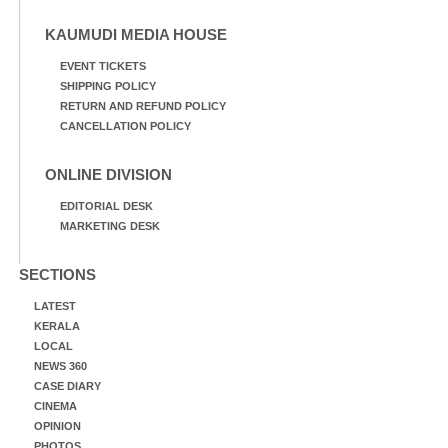
KAUMUDI MEDIA HOUSE
EVENT TICKETS
SHIPPING POLICY
RETURN AND REFUND POLICY
CANCELLATION POLICY
ONLINE DIVISION
EDITORIAL DESK
MARKETING DESK
SECTIONS
LATEST
KERALA
LOCAL
NEWS 360
CASE DIARY
CINEMA
OPINION
PHOTOS