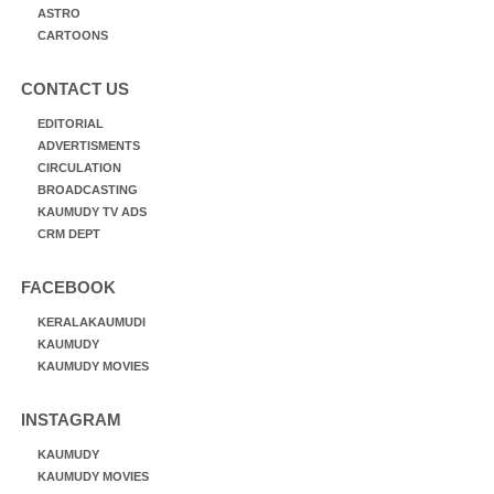
ASTRO
CARTOONS
CONTACT US
EDITORIAL
ADVERTISMENTS
CIRCULATION
BROADCASTING
KAUMUDY TV ADS
CRM DEPT
FACEBOOK
KERALAKAUMUDI
KAUMUDY
KAUMUDY MOVIES
INSTAGRAM
KAUMUDY
KAUMUDY MOVIES