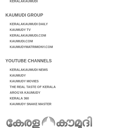
KERALAKAUMUDI
KAUMUDI GROUP
KERALAKAUMUDI DAILY
KAUMUDY TV
KERALAKAUMUDI.COM
KAUMUDI.COM
KAUMUDYMATRIMONY.COM
YOUTUBE CHANNELS
KERALAKAUMUDI NEWS
KAUMUDY
KAUMUDY MOVIES
THE REAL TASTE OF KERALA
AROGYA KAUMUDY
KERALA 360
KAUMUDY SNAKE MASTER