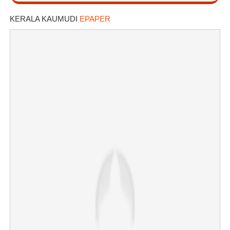
KERALA KAUMUDI
EPAPER