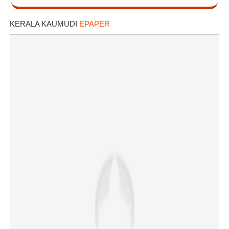
KERALA KAUMUDI
EPAPER