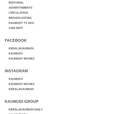
EDITORIAL
ADVERTISMENTS
CIRCULATION
BROADCASTING
KAUMUDY TV ADS
CRM DEPT
FACEBOOK
KERALAKAUMUDI
KAUMUDY
KAUMUDY MOVIES
INSTAGRAM
KAUMUDY
KAUMUDY MOVIES
KERALAKAUMUDI
KAUMUDI GROUP
KERALAKAUMUDI DAILY