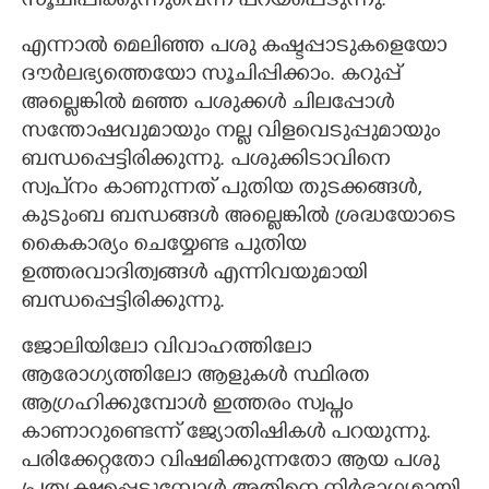
സൂചിപ്പിക്കുന്നുവെന്ന് പറയപ്പെടുന്നു.
എന്നാൽ മെലിഞ്ഞ പശു കഷ്ടപ്പാടുകളെയോ
ദൗർലഭ്യത്തെയോ സൂചിപ്പിക്കാം. കറുപ്പ്
അല്ലെങ്കിൽ മഞ്ഞ പശുക്കൾ ചിലപ്പോൾ
സന്തോഷവുമായും നല്ല വിളവെടുപ്പുമായും
ബന്ധപ്പെട്ടിരിക്കുന്നു. പശുക്കിടാവിനെ
സ്വപ്‌നം കാണുന്നത് പുതിയ തുടക്കങ്ങൾ,
കുടുംബ ബന്ധങ്ങൾ അല്ലെങ്കിൽ ശ്രദ്ധയോടെ
കെെകാര്യം ചെയ്യേണ്ട പുതിയ
ഉത്തരവാദിത്വങ്ങൾ എന്നിവയുമായി
ബന്ധപ്പെട്ടിരിക്കുന്നു.
ജോലിയിലോ വിവാഹത്തിലോ
ആരോഗ്യത്തിലോ ആളുകൾ സ്ഥിരത
ആഗ്രഹിക്കുമ്പോൾ ഇത്തരം സ്വപ്നം
കാണാറുണ്ടെന്ന് ജ്യോതിഷികൾ പറയുന്നു.
പരിക്കേറ്റതോ വിഷമിക്കുന്നതോ ആയ പശു