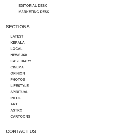
EDITORIAL DESK
MARKETING DESK
SECTIONS
LATEST
KERALA
LOCAL
NEWS 360
CASE DIARY
CINEMA
OPINION
PHOTOS
LIFESTYLE
SPIRITUAL
INFO+
ART
ASTRO
CARTOONS
CONTACT US