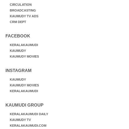
CIRCULATION
BROADCASTING
KAUMUDY TV ADS
CRM DEPT
FACEBOOK
KERALAKAUMUDI
KAUMUDY
KAUMUDY MOVIES
INSTAGRAM
KAUMUDY
KAUMUDY MOVIES
KERALAKAUMUDI
KAUMUDI GROUP
KERALAKAUMUDI DAILY
KAUMUDY TV
KERALAKAUMUDI.COM