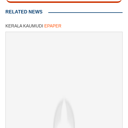
RELATED NEWS
KERALA KAUMUDI
EPAPER