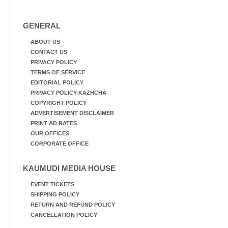
GENERAL
ABOUT US
CONTACT US
PRIVACY POLICY
TERMS OF SERVICE
EDITORIAL POLICY
PRIVACY POLICY-KAZHCHA
COPYRIGHT POLICY
ADVERTISEMENT DISCLAIMER
PRINT AD RATES
OUR OFFICES
CORPORATE OFFICE
KAUMUDI MEDIA HOUSE
EVENT TICKETS
SHIPPING POLICY
RETURN AND REFUND POLICY
CANCELLATION POLICY