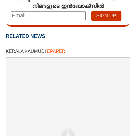
നിങ്ങളുടെ ഇൻബോക്സിൽ
RELATED NEWS
KERALA KAUMUDI
EPAPER