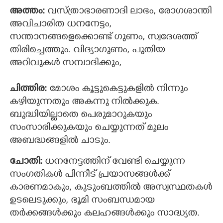
അത്തം:
വസ്ത്രാഭാരണാദി ലാഭം, രോഗശാന്തി
അവിചാരിത ധനനേട്ടം,
സന്താനങ്ങളെക്കൊണ്ട് ഗുണം, സ്വദേശത്ത്
തിരിച്ചെത്തും. വിദ്യാഗുണം, പുതിയ
അറിവുകള്‍ സമ്പാദിക്കും,
ചിത്തിര:
മോശം കൂട്ടുകെട്ടുകളില്‍ നിന്നും
കഴിയുന്നതും അകന്നു നില്‍ക്കുക.
ബുദ്ധിയില്ലാതെ പെരുമാറുകയും
സംസാരിക്കുകയും ചെയ്യുന്നത് മൂലം
അബദ്ധങ്ങളില്‍ ചാടും.
ചോതി:
ധനനേട്ടത്തിന് വേണ്ടി ചെയ്യുന്ന
സംഗതികള്‍ പിന്നീട് പ്രയാസങ്ങള്‍ക്ക്
കാരണമാകും, കുടുംബത്തില്‍ അസ്വസ്ഥതകള്‍
ഉടലെടുക്കും, ഭൂമി സംബന്ധമായ
തര്‍ക്കങ്ങള്‍ക്കും കലഹങ്ങള്‍ക്കും സാദ്ധ്യത.