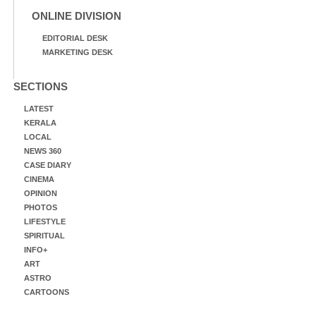
ONLINE DIVISION
EDITORIAL DESK
MARKETING DESK
SECTIONS
LATEST
KERALA
LOCAL
NEWS 360
CASE DIARY
CINEMA
OPINION
PHOTOS
LIFESTYLE
SPIRITUAL
INFO+
ART
ASTRO
CARTOONS