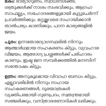
മകം:
ഭാര്യാഗുണം, സ്വാധീനശക്തി,
ശത്രുക്കള്‍ക്ക് നാശം സംഭവിക്കും, ആഗ്രഹ
സാഫല്ല്യം, സഹോദരങ്ങളുമായി കൂട്ടുചേര്‍ന്ന്
പ്രവര്‍ത്തിക്കും. മറ്റുള്ളവരെ സഹായിക്കാന്‍
താല്‍പര്യം കാണിക്കും, പഠന കാര്യങ്ങളില്‍
ജയം.
പൂരം:
ഉന്നതോദ്യോഗസ്ഥരിൽ നിന്നും
ആത്മാര്‍ഥമായ സഹകരണം കിട്ടും, വ്യവഹാര
വിജയം, ആരോഗ്യ പ്രശ്നങ്ങള്‍ക്ക് പരിഹാരം
കാണും, ഇഷ്ട ജന സമ്പര്‍ക്കത്തില്‍ മനസിന്
സന്തോഷം കിട്ടും.
ഉത്രം:
അനുകൂലമായ വിവാഹ ബന്ധം കിട്ടും,
എല്ലാവരിലില്‍ നിന്നും സഹായ
സഹകരണങ്ങള്‍, ദൂരയാത്രകള്‍
വ്യക്തിപരമായി ഗുണപ്രദം, സ്വതന്ത്രമായി
സഞ്ചരിക്കും, വസ്ത്രാഭരണാദികള്‍ ലഭിക്കും.