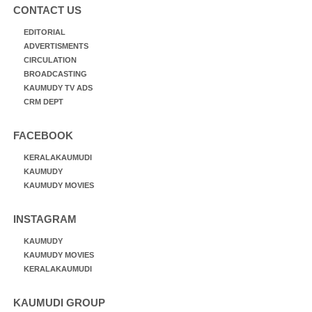
CONTACT US
EDITORIAL
ADVERTISMENTS
CIRCULATION
BROADCASTING
KAUMUDY TV ADS
CRM DEPT
FACEBOOK
KERALAKAUMUDI
KAUMUDY
KAUMUDY MOVIES
INSTAGRAM
KAUMUDY
KAUMUDY MOVIES
KERALAKAUMUDI
KAUMUDI GROUP