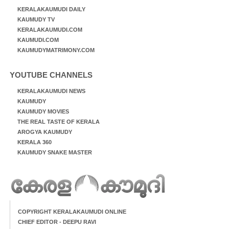
KERALAKAUMUDI DAILY
KAUMUDY TV
KERALAKAUMUDI.COM
KAUMUDI.COM
KAUMUDYMATRIMONY.COM
YOUTUBE CHANNELS
KERALAKAUMUDI NEWS
KAUMUDY
KAUMUDY MOVIES
THE REAL TASTE OF KERALA
AROGYA KAUMUDY
KERALA 360
KAUMUDY SNAKE MASTER
COPYRIGHT KERALAKAUMUDI ONLINE
CHIEF EDITOR - DEEPU RAVI