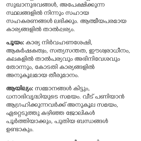
സുഖാനുഭവങ്ങള്‍, അപേക്ഷിക്കുന്ന
സ്ഥലങ്ങളില്‍ നിന്നും സഹായ
സഹകരണങ്ങള്‍ ലഭിക്കും. ആത്മീയപരമായ
കാര്യങ്ങളില്‍ താല്‍പ്പര്യം.
പൂയം:
കാര്യ നിർവഹണശേഷി,
ആകര്‍ഷകത്വം, സത്യസന്തത, ഈശ്വരാധീനം,
കലകളില്‍ താല്‍പര്യവും അഭിനിവേശവും
തോന്നും, കോടതി കാര്യങ്ങളില്‍
അനുകൂലമായ തീരുമാനം.
ആയില്യം:
സമ്മാനങ്ങള്‍ കിട്ടും,
ധനാഭിവൃദ്ധിയുടെ സമയം. വീട് പണിയാന്‍
ആഗ്രഹിക്കുന്നവര്‍ക്ക് അനുകൂല സമയം,
ഏറ്റെടുത്തു കഴിഞ്ഞ ജോലികള്‍
പൂര്‍ത്തിയാക്കും, പുതിയ ബന്ധങ്ങള്‍
ഉണ്ടാകും.