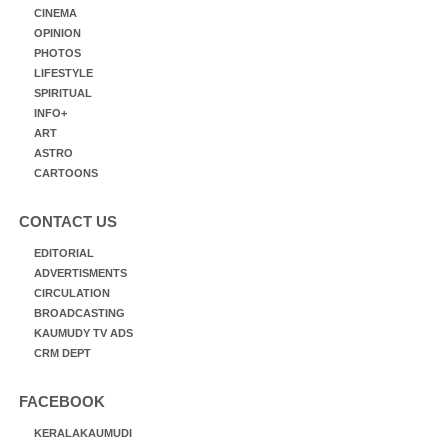
CINEMA
OPINION
PHOTOS
LIFESTYLE
SPIRITUAL
INFO+
ART
ASTRO
CARTOONS
CONTACT US
EDITORIAL
ADVERTISMENTS
CIRCULATION
BROADCASTING
KAUMUDY TV ADS
CRM DEPT
FACEBOOK
KERALAKAUMUDI