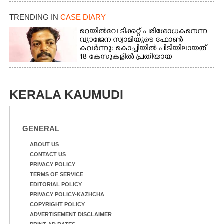
TRENDING IN
CASE DIARY
റെയിൽവേ ടിക്കറ്റ് പരിശോധകനെന്ന
വ്യാജേന സ്വാമിയുടെ ഫോൺ
കവർന്നു: കൊച്ചിയിൽ പിടിയിലായത്
18 കേസുകളിൽ പ്രതിയായ
തട്ടിപ്പുവീരൻ
KERALA KAUMUDI
GENERAL
ABOUT US
CONTACT US
PRIVACY POLICY
TERMS OF SERVICE
EDITORIAL POLICY
PRIVACY POLICY-KAZHCHA
COPYRIGHT POLICY
ADVERTISEMENT DISCLAIMER