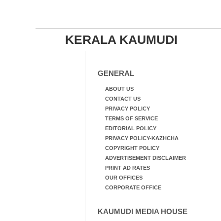
KERALA KAUMUDI
GENERAL
ABOUT US
CONTACT US
PRIVACY POLICY
TERMS OF SERVICE
EDITORIAL POLICY
PRIVACY POLICY-KAZHCHA
COPYRIGHT POLICY
ADVERTISEMENT DISCLAIMER
PRINT AD RATES
OUR OFFICES
CORPORATE OFFICE
KAUMUDI MEDIA HOUSE