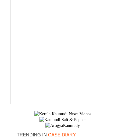
TRENDING IN
CASE DIARY
×