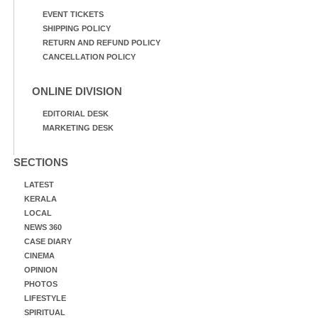
EVENT TICKETS
SHIPPING POLICY
RETURN AND REFUND POLICY
CANCELLATION POLICY
ONLINE DIVISION
EDITORIAL DESK
MARKETING DESK
SECTIONS
LATEST
KERALA
LOCAL
NEWS 360
CASE DIARY
CINEMA
OPINION
PHOTOS
LIFESTYLE
SPIRITUAL