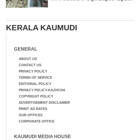
KERALA KAUMUDI
GENERAL
ABOUT US
CONTACT US
PRIVACY POLICY
TERMS OF SERVICE
EDITORIAL POLICY
PRIVACY POLICY-KAZHCHA
COPYRIGHT POLICY
ADVERTISEMENT DISCLAIMER
PRINT AD RATES
OUR OFFICES
CORPORATE OFFICE
KAUMUDI MEDIA HOUSE