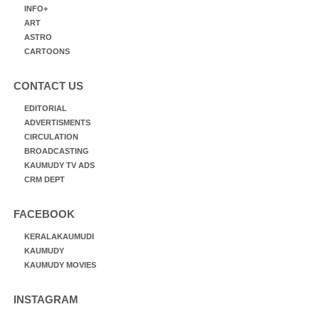
INFO+
ART
ASTRO
CARTOONS
CONTACT US
EDITORIAL
ADVERTISMENTS
CIRCULATION
BROADCASTING
KAUMUDY TV ADS
CRM DEPT
FACEBOOK
KERALAKAUMUDI
KAUMUDY
KAUMUDY MOVIES
INSTAGRAM