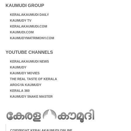
KAUMUDI GROUP
KERALAKAUMUDI DAILY
KAUMUDY TV
KERALAKAUMUDI.COM
KAUMUDI.COM
KAUMUDYMATRIMONY.COM
YOUTUBE CHANNELS
KERALAKAUMUDI NEWS
KAUMUDY
KAUMUDY MOVIES
THE REAL TASTE OF KERALA
AROGYA KAUMUDY
KERALA 360
KAUMUDY SNAKE MASTER
COPYRIGHT KERALAKAUMUDI ONLINE