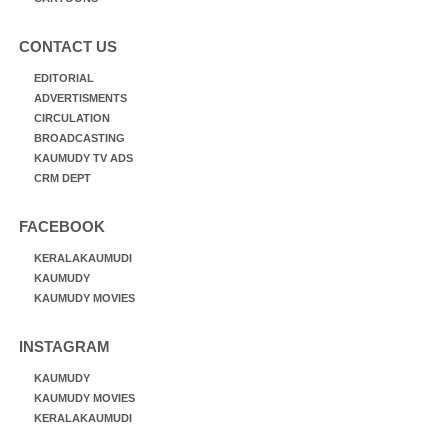
CONTACT US
EDITORIAL
ADVERTISMENTS
CIRCULATION
BROADCASTING
KAUMUDY TV ADS
CRM DEPT
FACEBOOK
KERALAKAUMUDI
KAUMUDY
KAUMUDY MOVIES
INSTAGRAM
KAUMUDY
KAUMUDY MOVIES
KERALAKAUMUDI