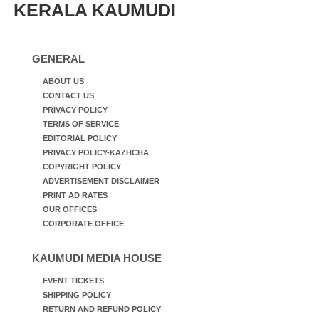
KERALA KAUMUDI
GENERAL
ABOUT US
CONTACT US
PRIVACY POLICY
TERMS OF SERVICE
EDITORIAL POLICY
PRIVACY POLICY-KAZHCHA
COPYRIGHT POLICY
ADVERTISEMENT DISCLAIMER
PRINT AD RATES
OUR OFFICES
CORPORATE OFFICE
KAUMUDI MEDIA HOUSE
EVENT TICKETS
SHIPPING POLICY
RETURN AND REFUND POLICY