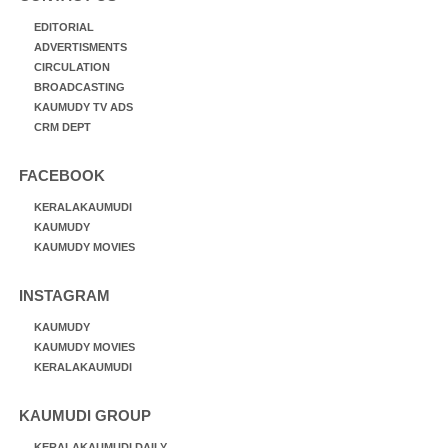
EDITORIAL
ADVERTISMENTS
CIRCULATION
BROADCASTING
KAUMUDY TV ADS
CRM DEPT
FACEBOOK
KERALAKAUMUDI
KAUMUDY
KAUMUDY MOVIES
INSTAGRAM
KAUMUDY
KAUMUDY MOVIES
KERALAKAUMUDI
KAUMUDI GROUP
KERALAKAUMUDI DAILY