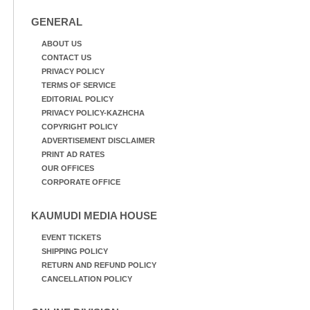
GENERAL
ABOUT US
CONTACT US
PRIVACY POLICY
TERMS OF SERVICE
EDITORIAL POLICY
PRIVACY POLICY-KAZHCHA
COPYRIGHT POLICY
ADVERTISEMENT DISCLAIMER
PRINT AD RATES
OUR OFFICES
CORPORATE OFFICE
KAUMUDI MEDIA HOUSE
EVENT TICKETS
SHIPPING POLICY
RETURN AND REFUND POLICY
CANCELLATION POLICY