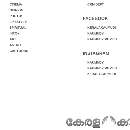
CINEMA
CRM DEPT
OPINION
PHOTOS
FACEBOOK
LIFESTYLE
SPIRITUAL
KERALAKAUMUDI
INFO+
KAUMUDY
ART
KAUMUDY MOVIES
ASTRO
CARTOONS
INSTAGRAM
KAUMUDY
KAUMUDY MOVIES
KERALAKAUMUDI