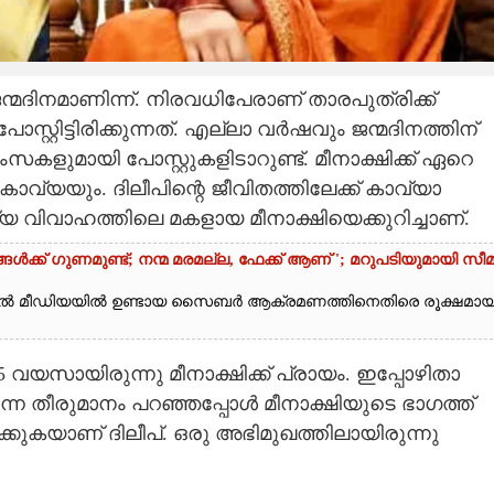
ന്മദിനമാണിന്ന്. നിരവധിപേരാണ് താരപുത്രിക്ക്
ട്ടിരിക്കുന്നത്. എല്ലാ വർഷവും ജന്മദിനത്തിന്
സകളുമായി പോസ്റ്റുകളിടാറുണ്ട്. മീനാക്ഷിക്ക് ഏറെ
 കാവ്യയും. ദിലീപിന്റെ ജീവിതത്തിലേക്ക് കാവ്യാ
വിവാഹത്തിലെ മകളായ മീനാക്ഷിയെക്കുറിച്ചാണ്.
ൾക്ക് ഗുണമുണ്ട്; നന്മ മരമല്ല, ഫേക്ക് ആണ് '; മറുപടിയുമായി സീ
ൽ മീഡിയയിൽ ഉണ്ടായ സൈബർ ആക്രമണത്തിനെതിരെ രൂക്ഷമാ
വയസായിരുന്നു മീനാക്ഷിക്ക് പ്രായം. ഇപ്പോഴിതാ
ന തീരുമാനം പറഞ്ഞപ്പോൾ മീനാക്ഷിയുടെ ഭാഗത്ത്
്കുകയാണ് ദിലീപ്. ഒരു അഭിമുഖത്തിലായിരുന്നു