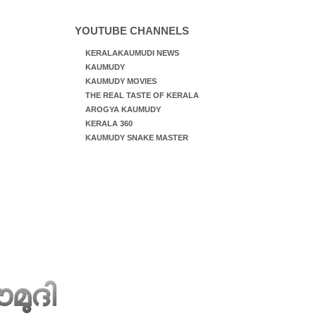
YOUTUBE CHANNELS
KERALAKAUMUDI NEWS
KAUMUDY
KAUMUDY MOVIES
THE REAL TASTE OF KERALA
AROGYA KAUMUDY
KERALA 360
KAUMUDY SNAKE MASTER