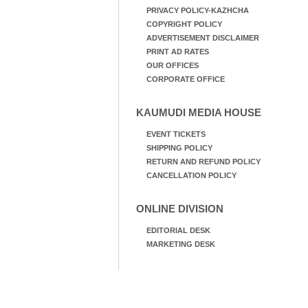
PRIVACY POLICY-KAZHCHA
COPYRIGHT POLICY
ADVERTISEMENT DISCLAIMER
PRINT AD RATES
OUR OFFICES
CORPORATE OFFICE
KAUMUDI MEDIA HOUSE
EVENT TICKETS
SHIPPING POLICY
RETURN AND REFUND POLICY
CANCELLATION POLICY
ONLINE DIVISION
EDITORIAL DESK
MARKETING DESK