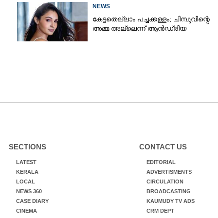
NEWS
കേട്ടതെല്ലാം പച്ചക്കള്ളം; ചിമ്പുവിന്റെ
അമ്മ അല്ലെന്ന് ആൻഡ്രിയ
SECTIONS
CONTACT US
LATEST
EDITORIAL
KERALA
ADVERTISMENTS
LOCAL
CIRCULATION
NEWS 360
BROADCASTING
CASE DIARY
KAUMUDY TV ADS
CINEMA
CRM DEPT