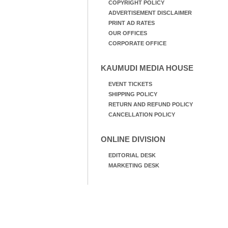
COPYRIGHT POLICY
ADVERTISEMENT DISCLAIMER
PRINT AD RATES
OUR OFFICES
CORPORATE OFFICE
KAUMUDI MEDIA HOUSE
EVENT TICKETS
SHIPPING POLICY
RETURN AND REFUND POLICY
CANCELLATION POLICY
ONLINE DIVISION
EDITORIAL DESK
MARKETING DESK