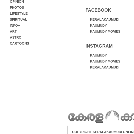
OPINION
PHOTOS
FACEBOOK
LIFESTYLE
SPIRITUAL
KERALAKAUMUDI
INFO+
KAUMUDY
ART
KAUMUDY MOVIES
ASTRO
CARTOONS
INSTAGRAM
KAUMUDY
KAUMUDY MOVIES
KERALAKAUMUDI
COPYRIGHT KERALAKAUMUDI ONLIN