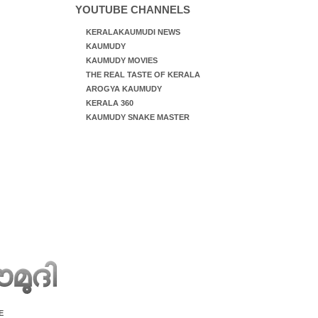
YOUTUBE CHANNELS
KERALAKAUMUDI NEWS
KAUMUDY
KAUMUDY MOVIES
THE REAL TASTE OF KERALA
AROGYA KAUMUDY
KERALA 360
KAUMUDY SNAKE MASTER
E