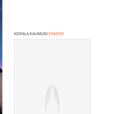
KERALA KAUMUDI
EPAPER