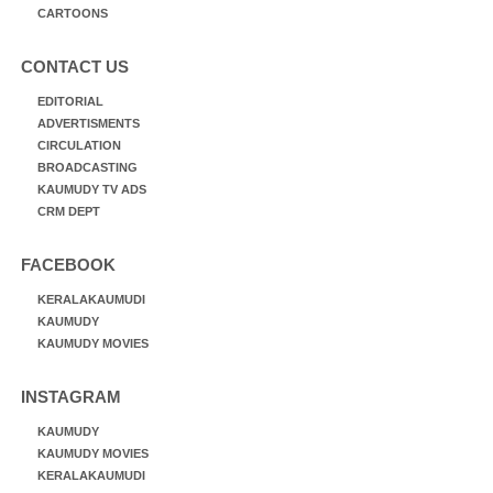
CARTOONS
CONTACT US
EDITORIAL
ADVERTISMENTS
CIRCULATION
BROADCASTING
KAUMUDY TV ADS
CRM DEPT
FACEBOOK
KERALAKAUMUDI
KAUMUDY
KAUMUDY MOVIES
INSTAGRAM
KAUMUDY
KAUMUDY MOVIES
KERALAKAUMUDI