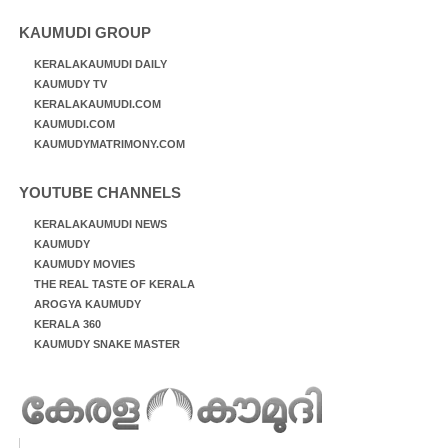
KAUMUDI GROUP
KERALAKAUMUDI DAILY
KAUMUDY TV
KERALAKAUMUDI.COM
KAUMUDI.COM
KAUMUDYMATRIMONY.COM
YOUTUBE CHANNELS
KERALAKAUMUDI NEWS
KAUMUDY
KAUMUDY MOVIES
THE REAL TASTE OF KERALA
AROGYA KAUMUDY
KERALA 360
KAUMUDY SNAKE MASTER