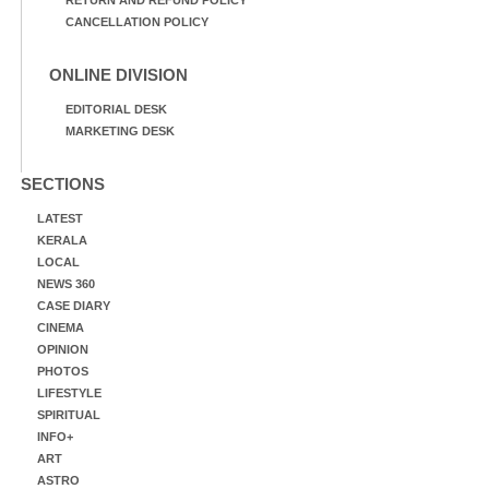
CANCELLATION POLICY
ONLINE DIVISION
EDITORIAL DESK
MARKETING DESK
SECTIONS
LATEST
KERALA
LOCAL
NEWS 360
CASE DIARY
CINEMA
OPINION
PHOTOS
LIFESTYLE
SPIRITUAL
INFO+
ART
ASTRO