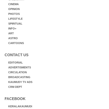
CINEMA
OPINION
PHOTOS
LIFESTYLE
SPIRITUAL
INFO+
ART
ASTRO
CARTOONS
CONTACT US
EDITORIAL
ADVERTISMENTS
CIRCULATION
BROADCASTING
KAUMUDY TV ADS
CRM DEPT
FACEBOOK
KERALAKAUMUDI