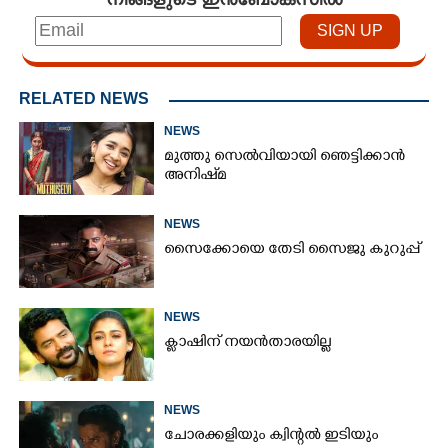
RELATED NEWS
NEWS
മുത്തു സെൽവിയായി ഞെട്ടിക്കാൻ
അനിഷ്‌മ
NEWS
സൈക്കോയെ തേടി സൈജു കുറുപ്പ്
NEWS
ക്ലാഷിന് നയൻതാരയില്ല
NEWS
ചോരക്കളിയും ക്വിന്റൽ ഇടിയും