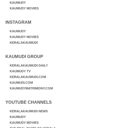
KAUMUDY
KAUMUDY MOVIES
INSTAGRAM
KAUMUDY
KAUMUDY MOVIES
KERALAKAUMUDI
KAUMUDI GROUP
KERALAKAUMUDI DAILY
KAUMUDY TV
KERALAKAUMUDI.COM
KAUMUDI.COM
KAUMUDYMATRIMONY.COM
YOUTUBE CHANNELS
KERALAKAUMUDI NEWS
KAUMUDY
KAUMUDY MOVIES