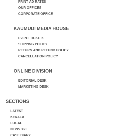
PRINT AD RATES
OUR OFFICES
CORPORATE OFFICE
KAUMUDI MEDIA HOUSE
EVENT TICKETS
SHIPPING POLICY
RETURN AND REFUND POLICY
CANCELLATION POLICY
ONLINE DIVISION
EDITORIAL DESK
MARKETING DESK
SECTIONS
LATEST
KERALA
LOCAL
NEWS 360
CASE DIARY