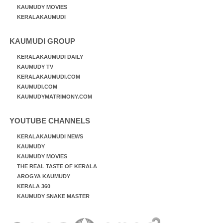
KAUMUDY MOVIES
KERALAKAUMUDI
KAUMUDI GROUP
KERALAKAUMUDI DAILY
KAUMUDY TV
KERALAKAUMUDI.COM
KAUMUDI.COM
KAUMUDYMATRIMONY.COM
YOUTUBE CHANNELS
KERALAKAUMUDI NEWS
KAUMUDY
KAUMUDY MOVIES
THE REAL TASTE OF KERALA
AROGYA KAUMUDY
KERALA 360
KAUMUDY SNAKE MASTER