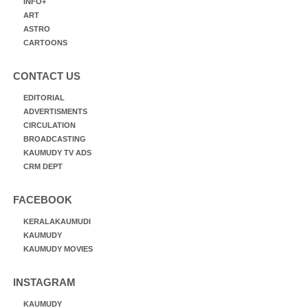
INFO+
ART
ASTRO
CARTOONS
CONTACT US
EDITORIAL
ADVERTISMENTS
CIRCULATION
BROADCASTING
KAUMUDY TV ADS
CRM DEPT
FACEBOOK
KERALAKAUMUDI
KAUMUDY
KAUMUDY MOVIES
INSTAGRAM
KAUMUDY