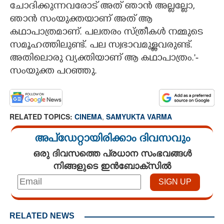
ചോദിക്കുന്നവരോട് അത് ഞാന്‍ അല്ലല്ലോ,
ഞാന്‍ സംയുക്തയാണ് അത് ആ
കഥാപാത്രമാണ്. പലതരം സ്ത്രീകള്‍ നമ്മുടെ
സമൂഹത്തിലുണ്ട്. പല സ്വഭാവമുള്ളവരുണ്ട്.
അതിലൊരു വ്യക്തിയാണ് ആ കഥാപാത്രം.'-
സംയുക്ത പറഞ്ഞു.
RELATED TOPICS:
CINEMA
,
SAMYUKTA VARMA
അപ്ഡേറ്റായിരിക്കാം ദിവസവും
ഒരു ദിവസത്തെ പ്രധാന സംഭവങ്ങൾ
നിങ്ങളുടെ ഇൻബോക്സിൽ
RELATED NEWS