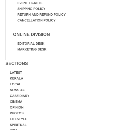
EVENT TICKETS
SHIPPING POLICY
RETURN AND REFUND POLICY
CANCELLATION POLICY
ONLINE DIVISION
EDITORIAL DESK
MARKETING DESK
SECTIONS
LATEST
KERALA
LOCAL
NEWS 360
CASE DIARY
CINEMA
OPINION
PHOTOS
LIFESTYLE
SPIRITUAL