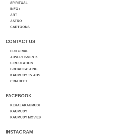
SPIRITUAL
INFO+
ART
ASTRO
CARTOONS
CONTACT US
EDITORIAL
ADVERTISMENTS
CIRCULATION
BROADCASTING
KAUMUDY TV ADS
CRM DEPT
FACEBOOK
KERALAKAUMUDI
KAUMUDY
KAUMUDY MOVIES
INSTAGRAM