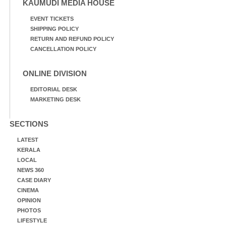
KAUMUDI MEDIA HOUSE
EVENT TICKETS
SHIPPING POLICY
RETURN AND REFUND POLICY
CANCELLATION POLICY
ONLINE DIVISION
EDITORIAL DESK
MARKETING DESK
SECTIONS
LATEST
KERALA
LOCAL
NEWS 360
CASE DIARY
CINEMA
OPINION
PHOTOS
LIFESTYLE