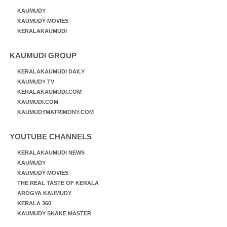
KAUMUDY
KAUMUDY MOVIES
KERALAKAUMUDI
KAUMUDI GROUP
KERALAKAUMUDI DAILY
KAUMUDY TV
KERALAKAUMUDI.COM
KAUMUDI.COM
KAUMUDYMATRIMONY.COM
YOUTUBE CHANNELS
KERALAKAUMUDI NEWS
KAUMUDY
KAUMUDY MOVIES
THE REAL TASTE OF KERALA
AROGYA KAUMUDY
KERALA 360
KAUMUDY SNAKE MASTER