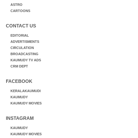
ASTRO
CARTOONS
CONTACT US
EDITORIAL
ADVERTISMENTS
CIRCULATION
BROADCASTING
KAUMUDY TV ADS
CRM DEPT
FACEBOOK
KERALAKAUMUDI
KAUMUDY
KAUMUDY MOVIES
INSTAGRAM
KAUMUDY
KAUMUDY MOVIES