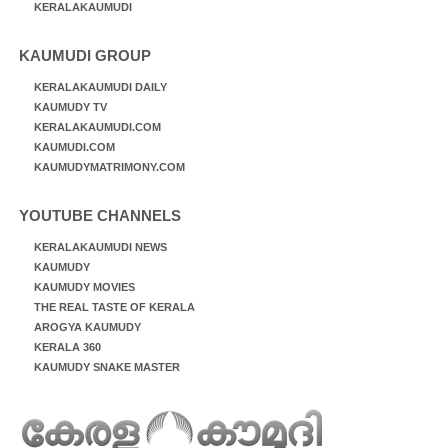
KERALAKAUMUDI
KAUMUDI GROUP
KERALAKAUMUDI DAILY
KAUMUDY TV
KERALAKAUMUDI.COM
KAUMUDI.COM
KAUMUDYMATRIMONY.COM
YOUTUBE CHANNELS
KERALAKAUMUDI NEWS
KAUMUDY
KAUMUDY MOVIES
THE REAL TASTE OF KERALA
AROGYA KAUMUDY
KERALA 360
KAUMUDY SNAKE MASTER