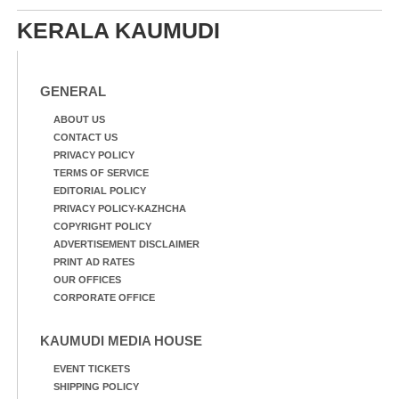
KERALA KAUMUDI
GENERAL
ABOUT US
CONTACT US
PRIVACY POLICY
TERMS OF SERVICE
EDITORIAL POLICY
PRIVACY POLICY-KAZHCHA
COPYRIGHT POLICY
ADVERTISEMENT DISCLAIMER
PRINT AD RATES
OUR OFFICES
CORPORATE OFFICE
KAUMUDI MEDIA HOUSE
EVENT TICKETS
SHIPPING POLICY