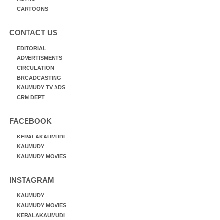
CARTOONS
CONTACT US
EDITORIAL
ADVERTISMENTS
CIRCULATION
BROADCASTING
KAUMUDY TV ADS
CRM DEPT
FACEBOOK
KERALAKAUMUDI
KAUMUDY
KAUMUDY MOVIES
INSTAGRAM
KAUMUDY
KAUMUDY MOVIES
KERALAKAUMUDI