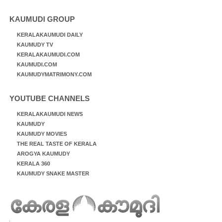
KAUMUDI GROUP
KERALAKAUMUDI DAILY
KAUMUDY TV
KERALAKAUMUDI.COM
KAUMUDI.COM
KAUMUDYMATRIMONY.COM
YOUTUBE CHANNELS
KERALAKAUMUDI NEWS
KAUMUDY
KAUMUDY MOVIES
THE REAL TASTE OF KERALA
AROGYA KAUMUDY
KERALA 360
KAUMUDY SNAKE MASTER