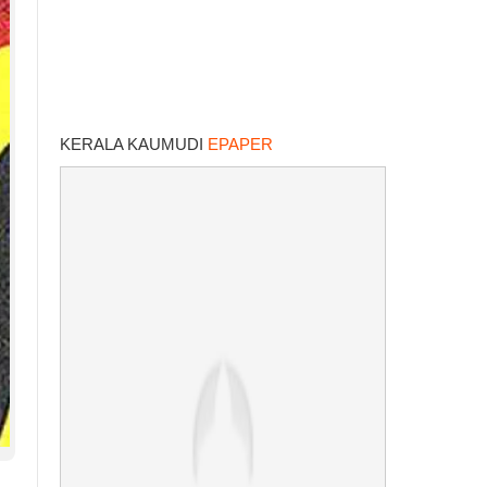
KERALA KAUMUDI
EPAPER