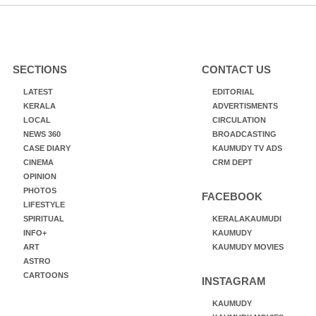
SECTIONS
CONTACT US
LATEST
EDITORIAL
KERALA
ADVERTISMENTS
LOCAL
CIRCULATION
NEWS 360
BROADCASTING
CASE DIARY
KAUMUDY TV ADS
CINEMA
CRM DEPT
OPINION
PHOTOS
FACEBOOK
LIFESTYLE
SPIRITUAL
KERALAKAUMUDI
INFO+
KAUMUDY
ART
KAUMUDY MOVIES
ASTRO
CARTOONS
INSTAGRAM
KAUMUDY