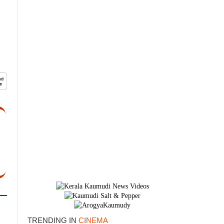
×
TRENDING IN
CINEMA