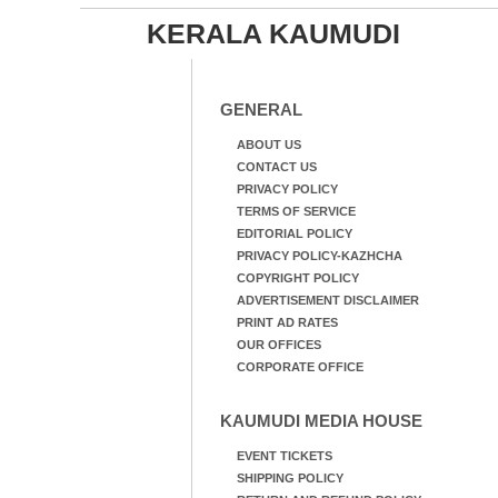
KERALA KAUMUDI
GENERAL
ABOUT US
CONTACT US
PRIVACY POLICY
TERMS OF SERVICE
EDITORIAL POLICY
PRIVACY POLICY-KAZHCHA
COPYRIGHT POLICY
ADVERTISEMENT DISCLAIMER
PRINT AD RATES
OUR OFFICES
CORPORATE OFFICE
KAUMUDI MEDIA HOUSE
EVENT TICKETS
SHIPPING POLICY