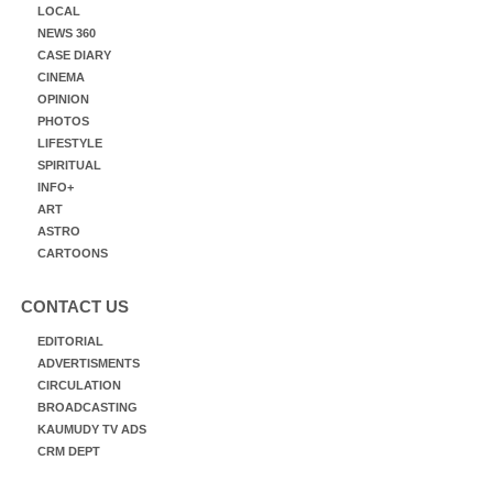
LOCAL
NEWS 360
CASE DIARY
CINEMA
OPINION
PHOTOS
LIFESTYLE
SPIRITUAL
INFO+
ART
ASTRO
CARTOONS
CONTACT US
EDITORIAL
ADVERTISMENTS
CIRCULATION
BROADCASTING
KAUMUDY TV ADS
CRM DEPT