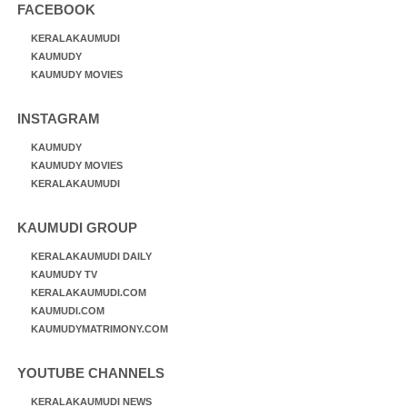
FACEBOOK
KERALAKAUMUDI
KAUMUDY
KAUMUDY MOVIES
INSTAGRAM
KAUMUDY
KAUMUDY MOVIES
KERALAKAUMUDI
KAUMUDI GROUP
KERALAKAUMUDI DAILY
KAUMUDY TV
KERALAKAUMUDI.COM
KAUMUDI.COM
KAUMUDYMATRIMONY.COM
YOUTUBE CHANNELS
KERALAKAUMUDI NEWS