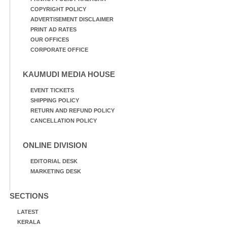
COPYRIGHT POLICY
ADVERTISEMENT DISCLAIMER
PRINT AD RATES
OUR OFFICES
CORPORATE OFFICE
KAUMUDI MEDIA HOUSE
EVENT TICKETS
SHIPPING POLICY
RETURN AND REFUND POLICY
CANCELLATION POLICY
ONLINE DIVISION
EDITORIAL DESK
MARKETING DESK
SECTIONS
LATEST
KERALA