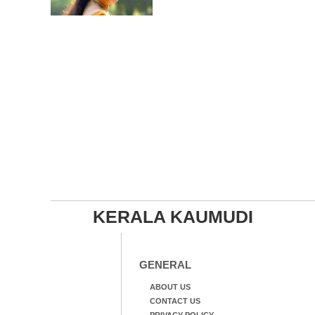
KERALA KAUMUDI
GENERAL
ABOUT US
CONTACT US