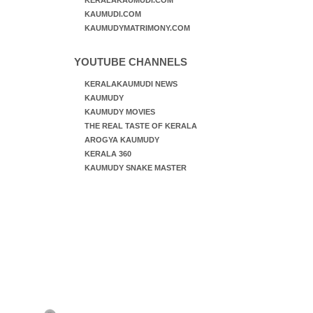
KERALAKAUMUDI.COM
KAUMUDI.COM
KAUMUDYMATRIMONY.COM
YOUTUBE CHANNELS
KERALAKAUMUDI NEWS
KAUMUDY
KAUMUDY MOVIES
THE REAL TASTE OF KERALA
AROGYA KAUMUDY
KERALA 360
KAUMUDY SNAKE MASTER