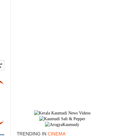
×
TRENDING IN
CINEMA