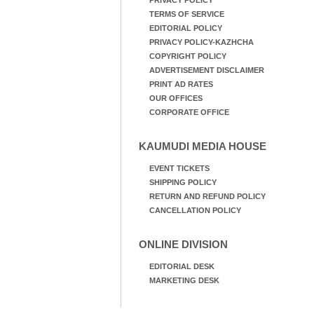
PRIVACY POLICY
TERMS OF SERVICE
EDITORIAL POLICY
PRIVACY POLICY-KAZHCHA
COPYRIGHT POLICY
ADVERTISEMENT DISCLAIMER
PRINT AD RATES
OUR OFFICES
CORPORATE OFFICE
KAUMUDI MEDIA HOUSE
EVENT TICKETS
SHIPPING POLICY
RETURN AND REFUND POLICY
CANCELLATION POLICY
ONLINE DIVISION
EDITORIAL DESK
MARKETING DESK