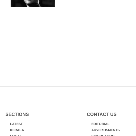
SECTIONS
CONTACT US
LATEST
EDITORIAL
KERALA
ADVERTISMENTS