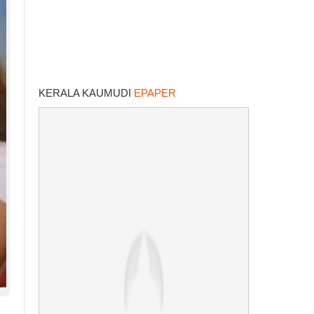
KERALA KAUMUDI
EPAPER