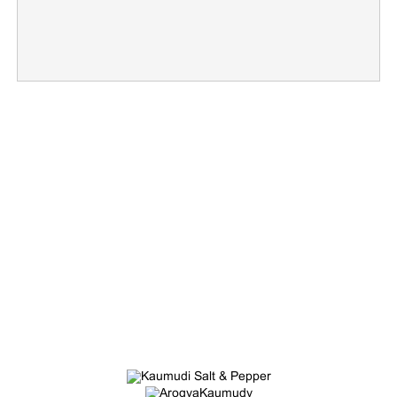
Copy Link