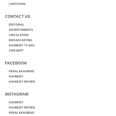
CARTOONS
CONTACT US
EDITORIAL
ADVERTISMENTS
CIRCULATION
BROADCASTING
KAUMUDY TV ADS
CRM DEPT
FACEBOOK
KERALAKAUMUDI
KAUMUDY
KAUMUDY MOVIES
INSTAGRAM
KAUMUDY
KAUMUDY MOVIES
KERALAKAUMUDI