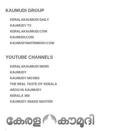
KAUMUDI GROUP
KERALAKAUMUDI DAILY
KAUMUDY TV
KERALAKAUMUDI.COM
KAUMUDI.COM
KAUMUDYMATRIMONY.COM
YOUTUBE CHANNELS
KERALAKAUMUDI NEWS
KAUMUDY
KAUMUDY MOVIES
THE REAL TASTE OF KERALA
AROGYA KAUMUDY
KERALA 360
KAUMUDY SNAKE MASTER