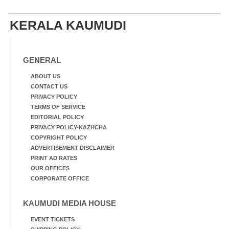
KERALA KAUMUDI
GENERAL
ABOUT US
CONTACT US
PRIVACY POLICY
TERMS OF SERVICE
EDITORIAL POLICY
PRIVACY POLICY-KAZHCHA
COPYRIGHT POLICY
ADVERTISEMENT DISCLAIMER
PRINT AD RATES
OUR OFFICES
CORPORATE OFFICE
KAUMUDI MEDIA HOUSE
EVENT TICKETS