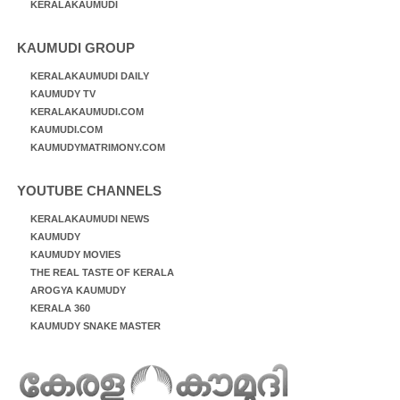
KERALAKAUMUDI
KAUMUDI GROUP
KERALAKAUMUDI DAILY
KAUMUDY TV
KERALAKAUMUDI.COM
KAUMUDI.COM
KAUMUDYMATRIMONY.COM
YOUTUBE CHANNELS
KERALAKAUMUDI NEWS
KAUMUDY
KAUMUDY MOVIES
THE REAL TASTE OF KERALA
AROGYA KAUMUDY
KERALA 360
KAUMUDY SNAKE MASTER