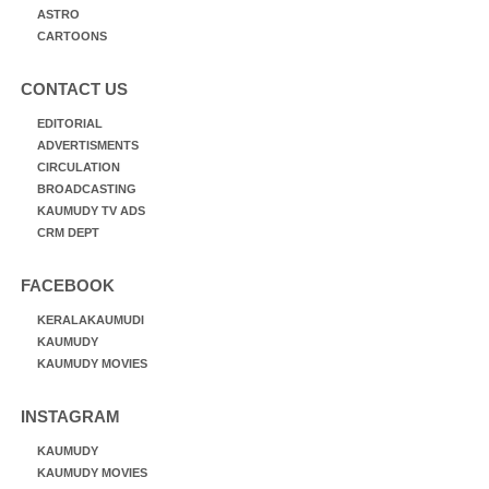
ASTRO
CARTOONS
CONTACT US
EDITORIAL
ADVERTISMENTS
CIRCULATION
BROADCASTING
KAUMUDY TV ADS
CRM DEPT
FACEBOOK
KERALAKAUMUDI
KAUMUDY
KAUMUDY MOVIES
INSTAGRAM
KAUMUDY
KAUMUDY MOVIES