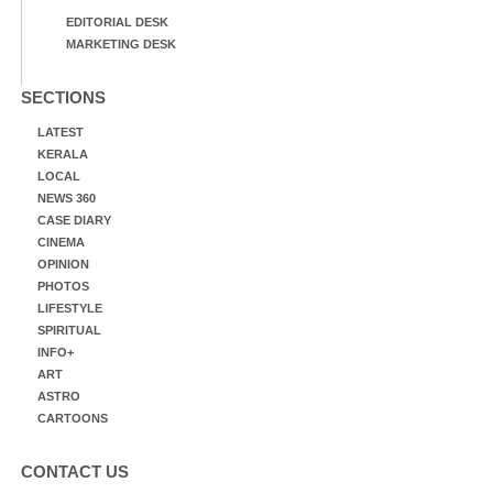
EDITORIAL DESK
MARKETING DESK
SECTIONS
LATEST
KERALA
LOCAL
NEWS 360
CASE DIARY
CINEMA
OPINION
PHOTOS
LIFESTYLE
SPIRITUAL
INFO+
ART
ASTRO
CARTOONS
CONTACT US