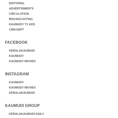
EDITORIAL
ADVERTISMENTS
CIRCULATION
BROADCASTING
KAUMUDY TV ADS
CRM DEPT
FACEBOOK
KERALAKAUMUDI
KAUMUDY
KAUMUDY MOVIES
INSTAGRAM
KAUMUDY
KAUMUDY MOVIES
KERALAKAUMUDI
KAUMUDI GROUP
KERALAKAUMUDI DAILY