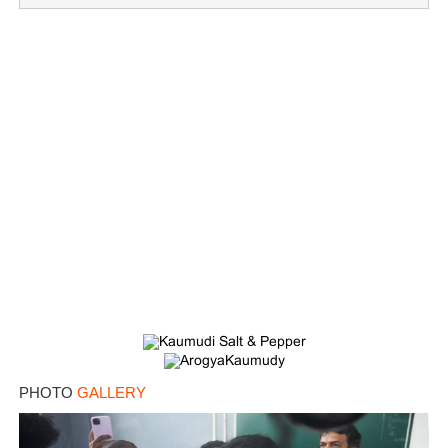
PHOTO
GALLERY