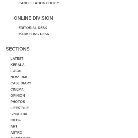
CANCELLATION POLICY
ONLINE DIVISION
EDITORIAL DESK
MARKETING DESK
SECTIONS
LATEST
KERALA
LOCAL
NEWS 360
CASE DIARY
CINEMA
OPINION
PHOTOS
LIFESTYLE
SPIRITUAL
INFO+
ART
ASTRO