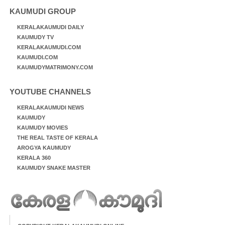
KAUMUDI GROUP
KERALAKAUMUDI DAILY
KAUMUDY TV
KERALAKAUMUDI.COM
KAUMUDI.COM
KAUMUDYMATRIMONY.COM
YOUTUBE CHANNELS
KERALAKAUMUDI NEWS
KAUMUDY
KAUMUDY MOVIES
THE REAL TASTE OF KERALA
AROGYA KAUMUDY
KERALA 360
KAUMUDY SNAKE MASTER