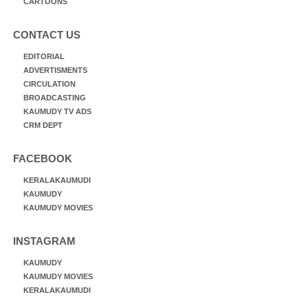
CARTOONS
CONTACT US
EDITORIAL
ADVERTISMENTS
CIRCULATION
BROADCASTING
KAUMUDY TV ADS
CRM DEPT
FACEBOOK
KERALAKAUMUDI
KAUMUDY
KAUMUDY MOVIES
INSTAGRAM
KAUMUDY
KAUMUDY MOVIES
KERALAKAUMUDI