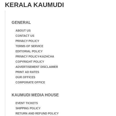
KERALA KAUMUDI
GENERAL
ABOUT US
CONTACT US
PRIVACY POLICY
TERMS OF SERVICE
EDITORIAL POLICY
PRIVACY POLICY-KAZHCHA
COPYRIGHT POLICY
ADVERTISEMENT DISCLAIMER
PRINT AD RATES
OUR OFFICES
CORPORATE OFFICE
KAUMUDI MEDIA HOUSE
EVENT TICKETS
SHIPPING POLICY
RETURN AND REFUND POLICY