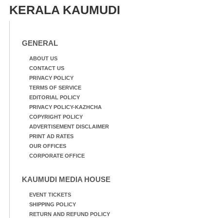
KERALA KAUMUDI
GENERAL
ABOUT US
CONTACT US
PRIVACY POLICY
TERMS OF SERVICE
EDITORIAL POLICY
PRIVACY POLICY-KAZHCHA
COPYRIGHT POLICY
ADVERTISEMENT DISCLAIMER
PRINT AD RATES
OUR OFFICES
CORPORATE OFFICE
KAUMUDI MEDIA HOUSE
EVENT TICKETS
SHIPPING POLICY
RETURN AND REFUND POLICY