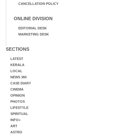
CANCELLATION POLICY
ONLINE DIVISION
EDITORIAL DESK
MARKETING DESK
SECTIONS
LATEST
KERALA
LOCAL
NEWS 360
CASE DIARY
CINEMA
OPINION
PHOTOS
LIFESTYLE
SPIRITUAL
INFO+
ART
ASTRO