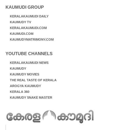
KAUMUDI GROUP
KERALAKAUMUDI DAILY
KAUMUDY TV
KERALAKAUMUDI.COM
KAUMUDI.COM
KAUMUDYMATRIMONY.COM
YOUTUBE CHANNELS
KERALAKAUMUDI NEWS
KAUMUDY
KAUMUDY MOVIES
THE REAL TASTE OF KERALA
AROGYA KAUMUDY
KERALA 360
KAUMUDY SNAKE MASTER