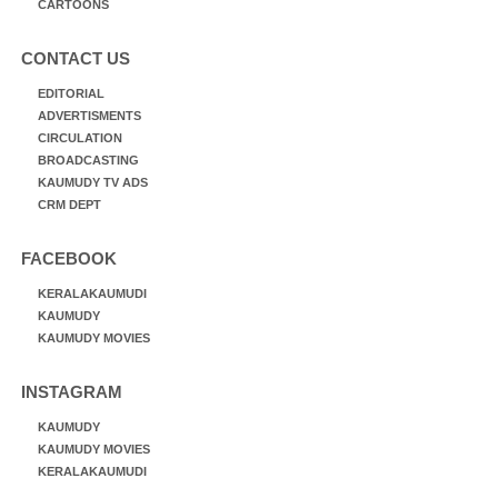
CARTOONS
CONTACT US
EDITORIAL
ADVERTISMENTS
CIRCULATION
BROADCASTING
KAUMUDY TV ADS
CRM DEPT
FACEBOOK
KERALAKAUMUDI
KAUMUDY
KAUMUDY MOVIES
INSTAGRAM
KAUMUDY
KAUMUDY MOVIES
KERALAKAUMUDI