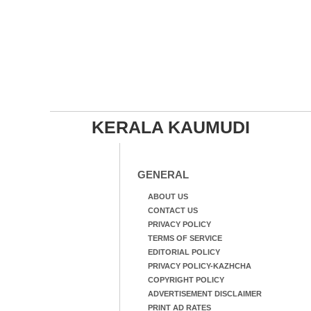
KERALA KAUMUDI
GENERAL
ABOUT US
CONTACT US
PRIVACY POLICY
TERMS OF SERVICE
EDITORIAL POLICY
PRIVACY POLICY-KAZHCHA
COPYRIGHT POLICY
ADVERTISEMENT DISCLAIMER
PRINT AD RATES