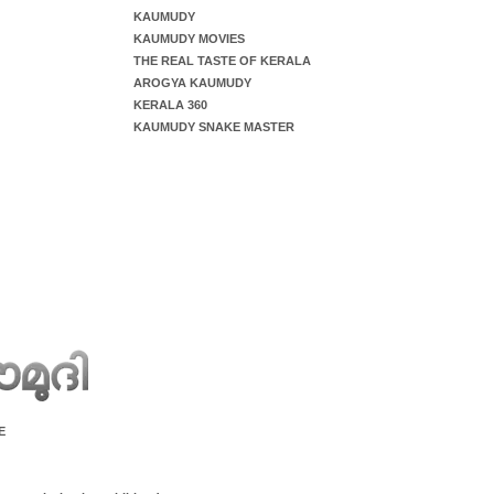
KAUMUDY
KAUMUDY MOVIES
THE REAL TASTE OF KERALA
AROGYA KAUMUDY
KERALA 360
KAUMUDY SNAKE MASTER
E