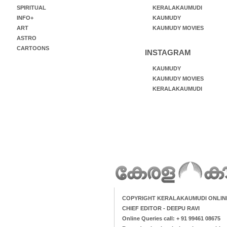
SPIRITUAL
KERALAKAUMUDI
INFO+
KAUMUDY
ART
KAUMUDY MOVIES
ASTRO
CARTOONS
INSTAGRAM
KAUMUDY
KAUMUDY MOVIES
KERALAKAUMUDI
COPYRIGHT KERALAKAUMUDI ONLIN
CHIEF EDITOR - DEEPU RAVI
Online Queries call: + 91 99461 08675