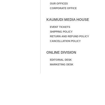
OUR OFFICES
CORPORATE OFFICE
KAUMUDI MEDIA HOUSE
EVENT TICKETS
SHIPPING POLICY
RETURN AND REFUND POLICY
CANCELLATION POLICY
ONLINE DIVISION
EDITORIAL DESK
MARKETING DESK