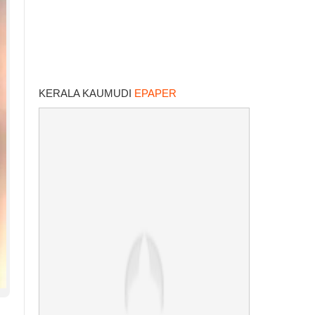
KERALA KAUMUDI
EPAPER