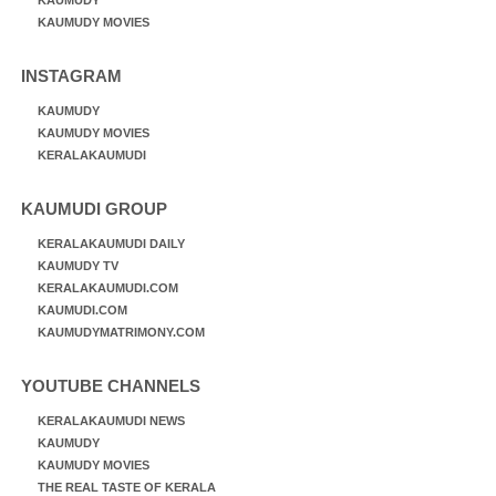
KAUMUDY MOVIES
INSTAGRAM
KAUMUDY
KAUMUDY MOVIES
KERALAKAUMUDI
KAUMUDI GROUP
KERALAKAUMUDI DAILY
KAUMUDY TV
KERALAKAUMUDI.COM
KAUMUDI.COM
KAUMUDYMATRIMONY.COM
YOUTUBE CHANNELS
KERALAKAUMUDI NEWS
KAUMUDY
KAUMUDY MOVIES
THE REAL TASTE OF KERALA