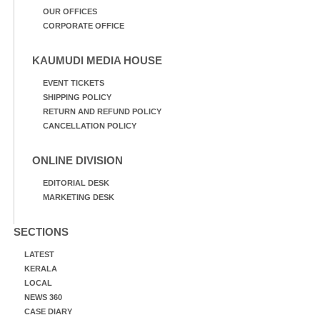
OUR OFFICES
CORPORATE OFFICE
KAUMUDI MEDIA HOUSE
EVENT TICKETS
SHIPPING POLICY
RETURN AND REFUND POLICY
CANCELLATION POLICY
ONLINE DIVISION
EDITORIAL DESK
MARKETING DESK
SECTIONS
LATEST
KERALA
LOCAL
NEWS 360
CASE DIARY