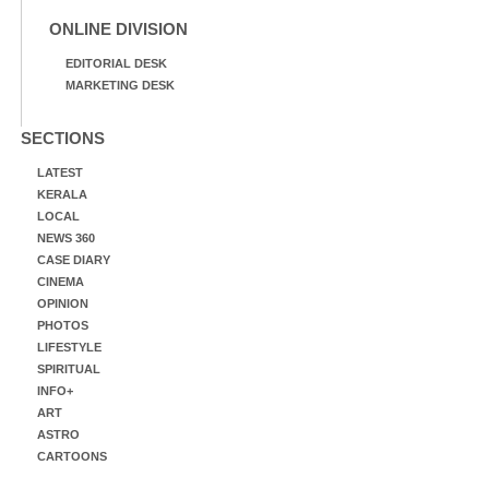
ONLINE DIVISION
EDITORIAL DESK
MARKETING DESK
SECTIONS
LATEST
KERALA
LOCAL
NEWS 360
CASE DIARY
CINEMA
OPINION
PHOTOS
LIFESTYLE
SPIRITUAL
INFO+
ART
ASTRO
CARTOONS