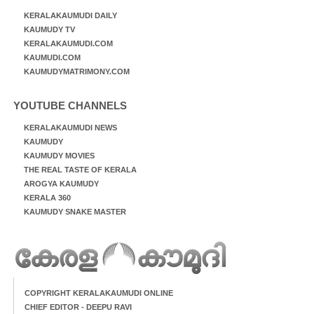
KERALAKAUMUDI DAILY
KAUMUDY TV
KERALAKAUMUDI.COM
KAUMUDI.COM
KAUMUDYMATRIMONY.COM
YOUTUBE CHANNELS
KERALAKAUMUDI NEWS
KAUMUDY
KAUMUDY MOVIES
THE REAL TASTE OF KERALA
AROGYA KAUMUDY
KERALA 360
KAUMUDY SNAKE MASTER
COPYRIGHT KERALAKAUMUDI ONLINE
CHIEF EDITOR - DEEPU RAVI