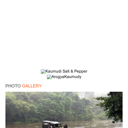
PHOTO
GALLERY