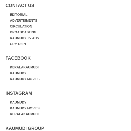
CONTACT US
EDITORIAL
ADVERTISMENTS
CIRCULATION
BROADCASTING
KAUMUDY TV ADS
CRM DEPT
FACEBOOK
KERALAKAUMUDI
KAUMUDY
KAUMUDY MOVIES
INSTAGRAM
KAUMUDY
KAUMUDY MOVIES
KERALAKAUMUDI
KAUMUDI GROUP