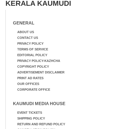
KERALA KAUMUDI
GENERAL
ABOUT US
CONTACT US
PRIVACY POLICY
TERMS OF SERVICE
EDITORIAL POLICY
PRIVACY POLICY-KAZHCHA
COPYRIGHT POLICY
ADVERTISEMENT DISCLAIMER
PRINT AD RATES
OUR OFFICES
CORPORATE OFFICE
KAUMUDI MEDIA HOUSE
EVENT TICKETS
SHIPPING POLICY
RETURN AND REFUND POLICY