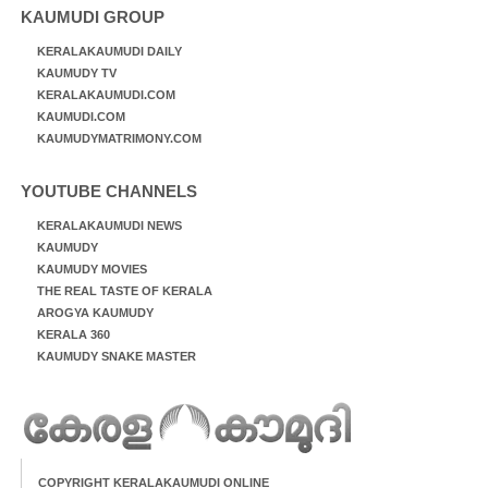
KAUMUDI GROUP
KERALAKAUMUDI DAILY
KAUMUDY TV
KERALAKAUMUDI.COM
KAUMUDI.COM
KAUMUDYMATRIMONY.COM
YOUTUBE CHANNELS
KERALAKAUMUDI NEWS
KAUMUDY
KAUMUDY MOVIES
THE REAL TASTE OF KERALA
AROGYA KAUMUDY
KERALA 360
KAUMUDY SNAKE MASTER
COPYRIGHT KERALAKAUMUDI ONLINE