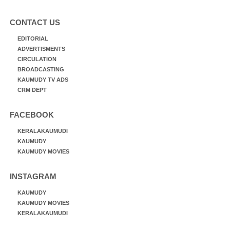
CONTACT US
EDITORIAL
ADVERTISMENTS
CIRCULATION
BROADCASTING
KAUMUDY TV ADS
CRM DEPT
FACEBOOK
KERALAKAUMUDI
KAUMUDY
KAUMUDY MOVIES
INSTAGRAM
KAUMUDY
KAUMUDY MOVIES
KERALAKAUMUDI