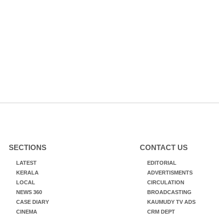
SECTIONS
CONTACT US
LATEST
EDITORIAL
KERALA
ADVERTISMENTS
LOCAL
CIRCULATION
NEWS 360
BROADCASTING
CASE DIARY
KAUMUDY TV ADS
CINEMA
CRM DEPT