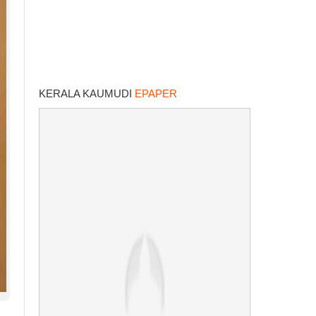
KERALA KAUMUDI
EPAPER