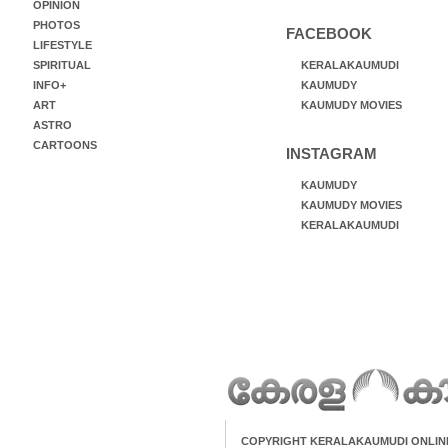
OPINION
PHOTOS
FACEBOOK
LIFESTYLE
SPIRITUAL
KERALAKAUMUDI
INFO+
KAUMUDY
ART
KAUMUDY MOVIES
ASTRO
CARTOONS
INSTAGRAM
KAUMUDY
KAUMUDY MOVIES
KERALAKAUMUDI
COPYRIGHT KERALAKAUMUDI ONLIN