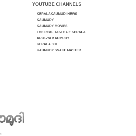
YOUTUBE CHANNELS
KERALAKAUMUDI NEWS
KAUMUDY
KAUMUDY MOVIES
THE REAL TASTE OF KERALA
AROGYA KAUMUDY
KERALA 360
KAUMUDY SNAKE MASTER
E