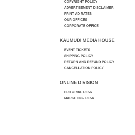
COPYRIGHT POLICY
ADVERTISEMENT DISCLAIMER
PRINT AD RATES
OUR OFFICES
CORPORATE OFFICE
KAUMUDI MEDIA HOUSE
EVENT TICKETS
SHIPPING POLICY
RETURN AND REFUND POLICY
CANCELLATION POLICY
ONLINE DIVISION
EDITORIAL DESK
MARKETING DESK