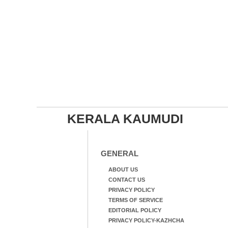
KERALA KAUMUDI
GENERAL
ABOUT US
CONTACT US
PRIVACY POLICY
TERMS OF SERVICE
EDITORIAL POLICY
PRIVACY POLICY-KAZHCHA