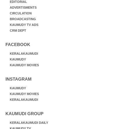
EDITORIAL
ADVERTISMENTS
CIRCULATION
BROADCASTING
KAUMUDY TV ADS
CRM DEPT
FACEBOOK
KERALAKAUMUDI
KAUMUDY
KAUMUDY MOVIES
INSTAGRAM
KAUMUDY
KAUMUDY MOVIES
KERALAKAUMUDI
KAUMUDI GROUP
KERALAKAUMUDI DAILY
KAUMUDY TV