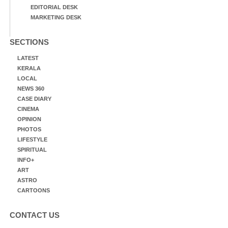
EDITORIAL DESK
MARKETING DESK
SECTIONS
LATEST
KERALA
LOCAL
NEWS 360
CASE DIARY
CINEMA
OPINION
PHOTOS
LIFESTYLE
SPIRITUAL
INFO+
ART
ASTRO
CARTOONS
CONTACT US