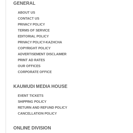
GENERAL
ABOUT US
CONTACT US
PRIVACY POLICY
TERMS OF SERVICE
EDITORIAL POLICY
PRIVACY POLICY-KAZHCHA
COPYRIGHT POLICY
ADVERTISEMENT DISCLAIMER
PRINT AD RATES
OUR OFFICES
CORPORATE OFFICE
KAUMUDI MEDIA HOUSE
EVENT TICKETS
SHIPPING POLICY
RETURN AND REFUND POLICY
CANCELLATION POLICY
ONLINE DIVISION