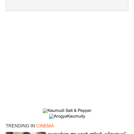
TRENDING IN
CINEMA