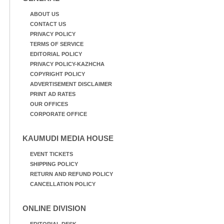
ABOUT US
CONTACT US
PRIVACY POLICY
TERMS OF SERVICE
EDITORIAL POLICY
PRIVACY POLICY-KAZHCHA
COPYRIGHT POLICY
ADVERTISEMENT DISCLAIMER
PRINT AD RATES
OUR OFFICES
CORPORATE OFFICE
KAUMUDI MEDIA HOUSE
EVENT TICKETS
SHIPPING POLICY
RETURN AND REFUND POLICY
CANCELLATION POLICY
ONLINE DIVISION
EDITORIAL DESK