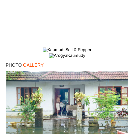
PHOTO
GALLERY