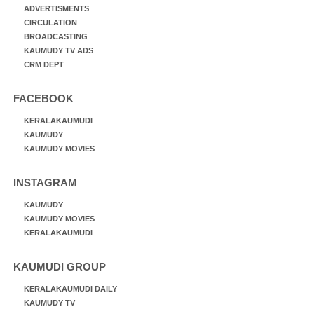
ADVERTISMENTS
CIRCULATION
BROADCASTING
KAUMUDY TV ADS
CRM DEPT
FACEBOOK
KERALAKAUMUDI
KAUMUDY
KAUMUDY MOVIES
INSTAGRAM
KAUMUDY
KAUMUDY MOVIES
KERALAKAUMUDI
KAUMUDI GROUP
KERALAKAUMUDI DAILY
KAUMUDY TV