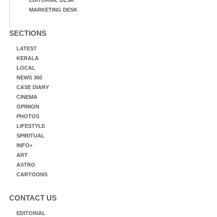
MARKETING DESK
SECTIONS
LATEST
KERALA
LOCAL
NEWS 360
CASE DIARY
CINEMA
OPINION
PHOTOS
LIFESTYLE
SPIRITUAL
INFO+
ART
ASTRO
CARTOONS
CONTACT US
EDITORIAL