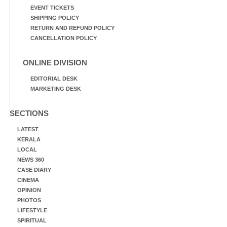
EVENT TICKETS
SHIPPING POLICY
RETURN AND REFUND POLICY
CANCELLATION POLICY
ONLINE DIVISION
EDITORIAL DESK
MARKETING DESK
SECTIONS
LATEST
KERALA
LOCAL
NEWS 360
CASE DIARY
CINEMA
OPINION
PHOTOS
LIFESTYLE
SPIRITUAL