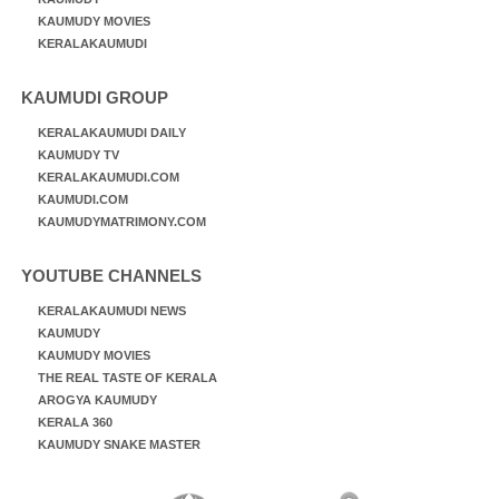
KAUMUDY MOVIES
KERALAKAUMUDI
KAUMUDI GROUP
KERALAKAUMUDI DAILY
KAUMUDY TV
KERALAKAUMUDI.COM
KAUMUDI.COM
KAUMUDYMATRIMONY.COM
YOUTUBE CHANNELS
KERALAKAUMUDI NEWS
KAUMUDY
KAUMUDY MOVIES
THE REAL TASTE OF KERALA
AROGYA KAUMUDY
KERALA 360
KAUMUDY SNAKE MASTER