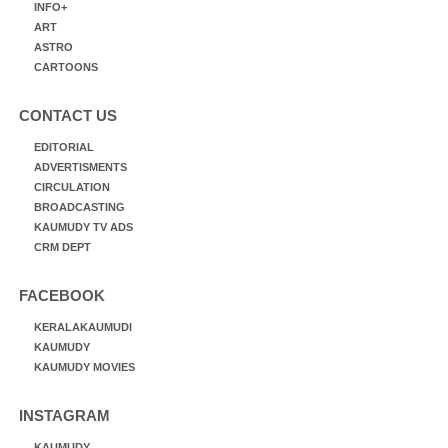
INFO+
ART
ASTRO
CARTOONS
CONTACT US
EDITORIAL
ADVERTISMENTS
CIRCULATION
BROADCASTING
KAUMUDY TV ADS
CRM DEPT
FACEBOOK
KERALAKAUMUDI
KAUMUDY
KAUMUDY MOVIES
INSTAGRAM
KAUMUDY