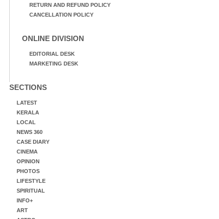
RETURN AND REFUND POLICY
CANCELLATION POLICY
ONLINE DIVISION
EDITORIAL DESK
MARKETING DESK
SECTIONS
LATEST
KERALA
LOCAL
NEWS 360
CASE DIARY
CINEMA
OPINION
PHOTOS
LIFESTYLE
SPIRITUAL
INFO+
ART