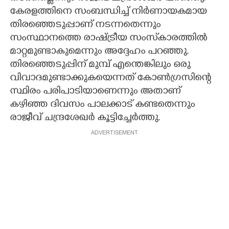
കേരളത്തിനെ സംബന്ധിച്ച് നിര്‍ണായകമായ
തിരഞ്ഞെടുപ്പാണ് നടന്നതെന്നും
സംസ്ഥാനത്തെ രാഷ്ട്രീയ സംസ്‌കാരത്തില്‍
മാറ്റമുണ്ടാകുമെന്നും അദ്ദേഹം പറഞ്ഞു.
തിരഞ്ഞെടുപ്പിന് മുമ്പ് എന്തെങ്കിലും ഒരു
വിവാദമുണ്ടാക്കുകയെന്നത് കോണ്‍ഗ്രസിന്റെ
സ്ഥിരം പരിപാടിയാണെന്നും അതാണ്
കഴിഞ്ഞ ദിവസം പാലക്കാട് കണ്ടതെന്നും
രാജീവ് ചന്ദ്രശേഖര്‍ കൂട്ടിച്ചേര്‍ത്തു.
ADVERTISEMENT