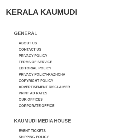
KERALA KAUMUDI
GENERAL
ABOUT US
CONTACT US
PRIVACY POLICY
TERMS OF SERVICE
EDITORIAL POLICY
PRIVACY POLICY-KAZHCHA
COPYRIGHT POLICY
ADVERTISEMENT DISCLAIMER
PRINT AD RATES
OUR OFFICES
CORPORATE OFFICE
KAUMUDI MEDIA HOUSE
EVENT TICKETS
SHIPPING POLICY