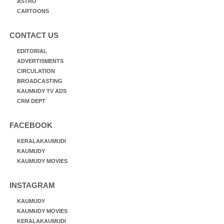
ASTRO
CARTOONS
CONTACT US
EDITORIAL
ADVERTISMENTS
CIRCULATION
BROADCASTING
KAUMUDY TV ADS
CRM DEPT
FACEBOOK
KERALAKAUMUDI
KAUMUDY
KAUMUDY MOVIES
INSTAGRAM
KAUMUDY
KAUMUDY MOVIES
KERALAKAUMUDI