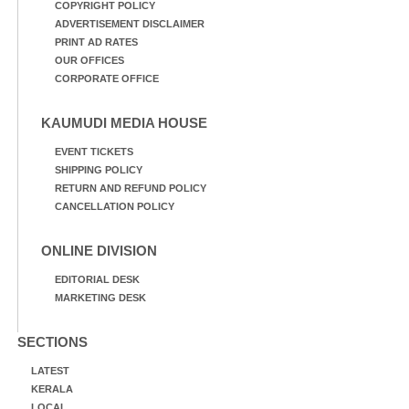
COPYRIGHT POLICY
ADVERTISEMENT DISCLAIMER
PRINT AD RATES
OUR OFFICES
CORPORATE OFFICE
KAUMUDI MEDIA HOUSE
EVENT TICKETS
SHIPPING POLICY
RETURN AND REFUND POLICY
CANCELLATION POLICY
ONLINE DIVISION
EDITORIAL DESK
MARKETING DESK
SECTIONS
LATEST
KERALA
LOCAL