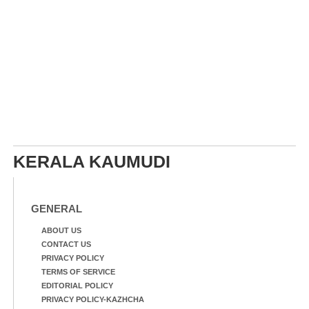
KERALA KAUMUDI
GENERAL
ABOUT US
CONTACT US
PRIVACY POLICY
TERMS OF SERVICE
EDITORIAL POLICY
PRIVACY POLICY-KAZHCHA