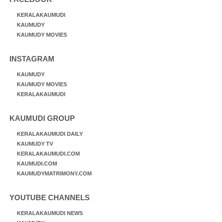
KERALAKAUMUDI
KAUMUDY
KAUMUDY MOVIES
INSTAGRAM
KAUMUDY
KAUMUDY MOVIES
KERALAKAUMUDI
KAUMUDI GROUP
KERALAKAUMUDI DAILY
KAUMUDY TV
KERALAKAUMUDI.COM
KAUMUDI.COM
KAUMUDYMATRIMONY.COM
YOUTUBE CHANNELS
KERALAKAUMUDI NEWS