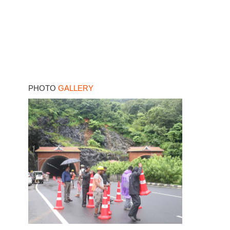
PHOTO
GALLERY