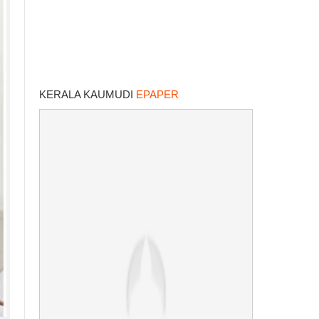
KERALA KAUMUDI
EPAPER