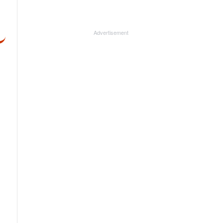
Advertisement