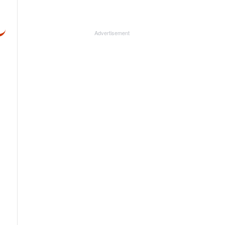
Advertisement