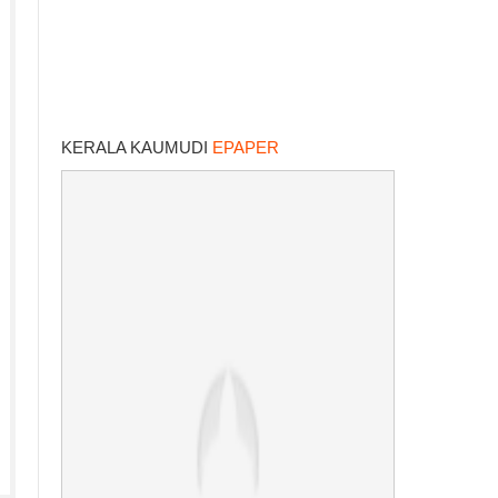
KERALA KAUMUDI
EPAPER