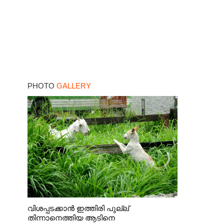
PHOTO
GALLERY
വിശപ്പടക്കാൻ ഇത്തിരി പുല്ല്
തിന്നാനെത്തിയ ആടിനെ