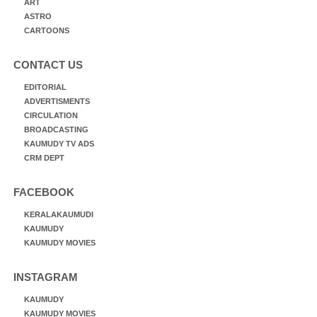
ART
ASTRO
CARTOONS
CONTACT US
EDITORIAL
ADVERTISMENTS
CIRCULATION
BROADCASTING
KAUMUDY TV ADS
CRM DEPT
FACEBOOK
KERALAKAUMUDI
KAUMUDY
KAUMUDY MOVIES
INSTAGRAM
KAUMUDY
KAUMUDY MOVIES