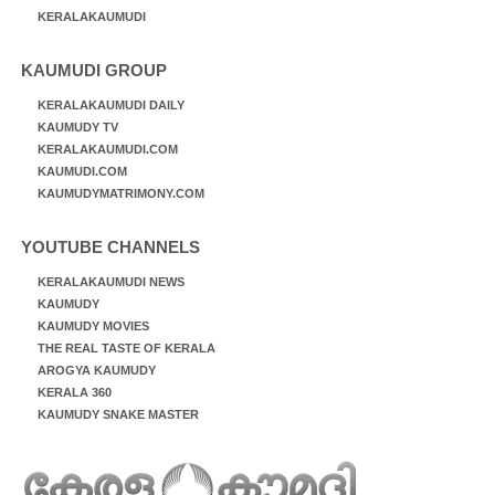
KERALAKAUMUDI
KAUMUDI GROUP
KERALAKAUMUDI DAILY
KAUMUDY TV
KERALAKAUMUDI.COM
KAUMUDI.COM
KAUMUDYMATRIMONY.COM
YOUTUBE CHANNELS
KERALAKAUMUDI NEWS
KAUMUDY
KAUMUDY MOVIES
THE REAL TASTE OF KERALA
AROGYA KAUMUDY
KERALA 360
KAUMUDY SNAKE MASTER