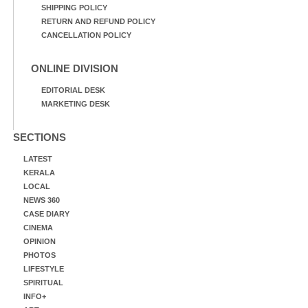
SHIPPING POLICY
RETURN AND REFUND POLICY
CANCELLATION POLICY
ONLINE DIVISION
EDITORIAL DESK
MARKETING DESK
SECTIONS
LATEST
KERALA
LOCAL
NEWS 360
CASE DIARY
CINEMA
OPINION
PHOTOS
LIFESTYLE
SPIRITUAL
INFO+