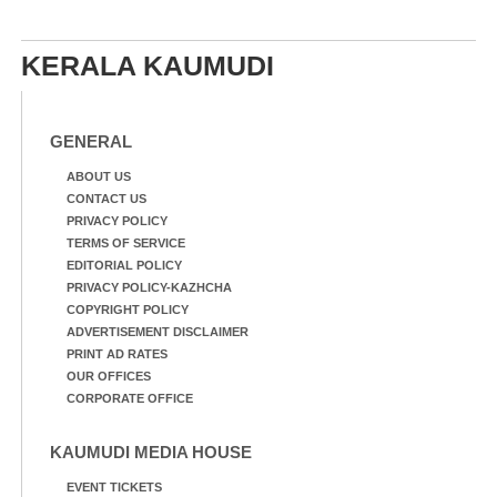
KERALA KAUMUDI
GENERAL
ABOUT US
CONTACT US
PRIVACY POLICY
TERMS OF SERVICE
EDITORIAL POLICY
PRIVACY POLICY-KAZHCHA
COPYRIGHT POLICY
ADVERTISEMENT DISCLAIMER
PRINT AD RATES
OUR OFFICES
CORPORATE OFFICE
KAUMUDI MEDIA HOUSE
EVENT TICKETS