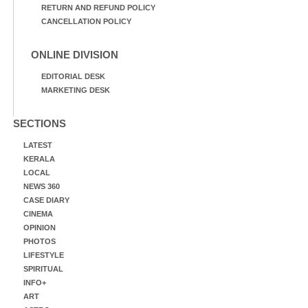
RETURN AND REFUND POLICY
CANCELLATION POLICY
ONLINE DIVISION
EDITORIAL DESK
MARKETING DESK
SECTIONS
LATEST
KERALA
LOCAL
NEWS 360
CASE DIARY
CINEMA
OPINION
PHOTOS
LIFESTYLE
SPIRITUAL
INFO+
ART