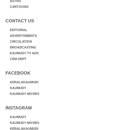
ASTRO
CARTOONS
CONTACT US
EDITORIAL
ADVERTISMENTS
CIRCULATION
BROADCASTING
KAUMUDY TV ADS
CRM DEPT
FACEBOOK
KERALAKAUMUDI
KAUMUDY
KAUMUDY MOVIES
INSTAGRAM
KAUMUDY
KAUMUDY MOVIES
KERALAKAUMUDI