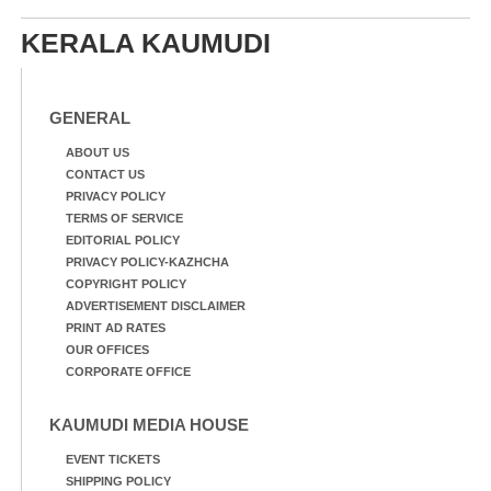
KERALA KAUMUDI
GENERAL
ABOUT US
CONTACT US
PRIVACY POLICY
TERMS OF SERVICE
EDITORIAL POLICY
PRIVACY POLICY-KAZHCHA
COPYRIGHT POLICY
ADVERTISEMENT DISCLAIMER
PRINT AD RATES
OUR OFFICES
CORPORATE OFFICE
KAUMUDI MEDIA HOUSE
EVENT TICKETS
SHIPPING POLICY