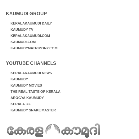
KAUMUDI GROUP
KERALAKAUMUDI DAILY
KAUMUDY TV
KERALAKAUMUDI.COM
KAUMUDI.COM
KAUMUDYMATRIMONY.COM
YOUTUBE CHANNELS
KERALAKAUMUDI NEWS
KAUMUDY
KAUMUDY MOVIES
THE REAL TASTE OF KERALA
AROGYA KAUMUDY
KERALA 360
KAUMUDY SNAKE MASTER